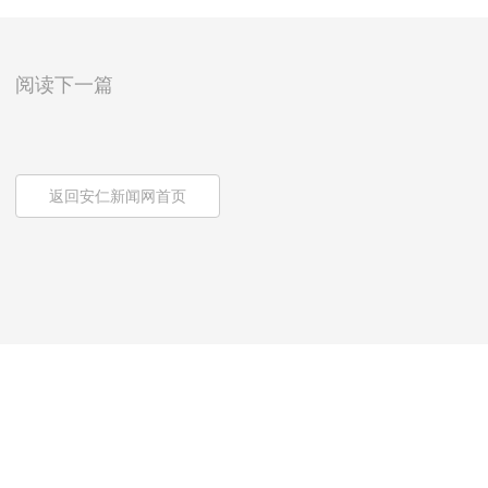
阅读下一篇
返回安仁新闻网首页