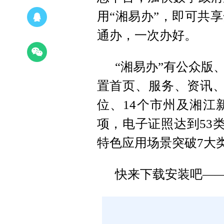
用“湘易办”，即可共
通办，一次办好。
“湘易办”有公众版
置首页、服务、资讯、
位、14个市州及湘江
项，电子证照达到53类
特色应用场景突破7大
快来下载安装吧—