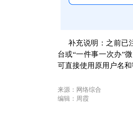
补充说明：之前已注
台或“一件事一次办”
可直接使用原用户名和
来源：网络综合
编辑：周霞