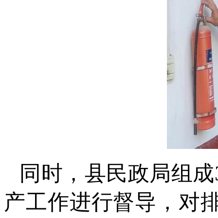
同时，县民政局组成
产工作进行督导，对