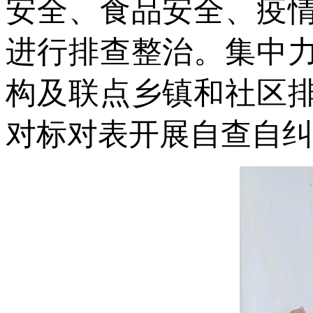
安全、食品安全、疫
进行排查整治。集中
构及联点乡镇和社区
对标对表开展自查自纠