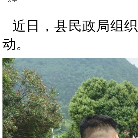
近日，县民政局组
动。