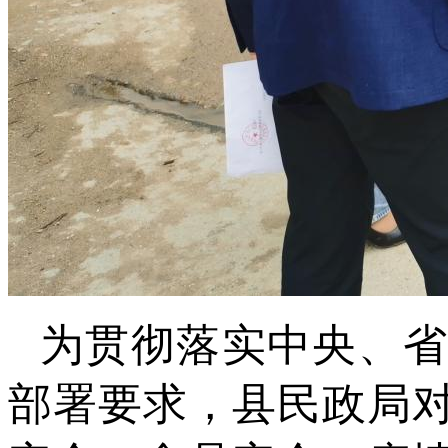
为贯彻落实中央、
部署要求，县民政局