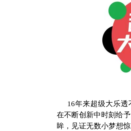
16年来超级大乐
在不断创新中时刻给予
眸，见证无数小梦想惊