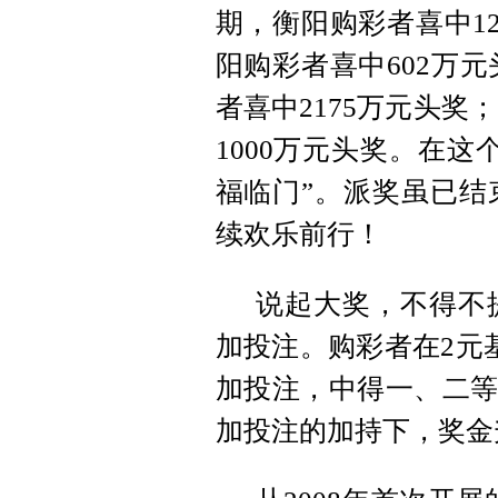
期，衡阳购彩者喜中12
阳购彩者喜中602万元
者喜中2175万元头奖；
1000万元头奖。在
福临门”。派奖虽已结
续欢乐前行！
说起大奖，不得不
加投注。购彩者在2元
加投注，中得一、二等
加投注的加持下，奖金