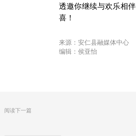
透邀你继续与欢乐相伴
喜！
来源：安仁县融媒体中心
编辑：侯亚怡
阅读下一篇