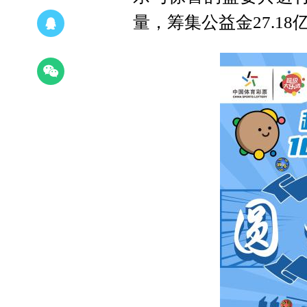
量，筹集公益金27.18