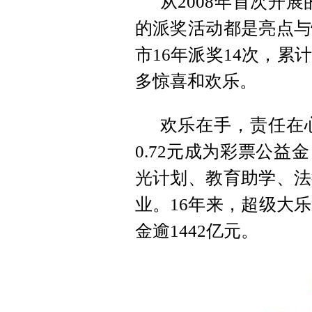
从2008年首次开
的派奖活动都是亮点与
市16年派奖14次，累
多惊喜和欢乐。
欢乐在手，责任在
0.72元成为彩票公
光计划、教育助学、法
业。16年来，超级大乐
金逾1442亿元。