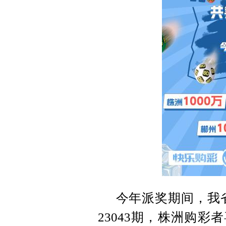
今年派奖期间，我省
23043期，株洲购彩者