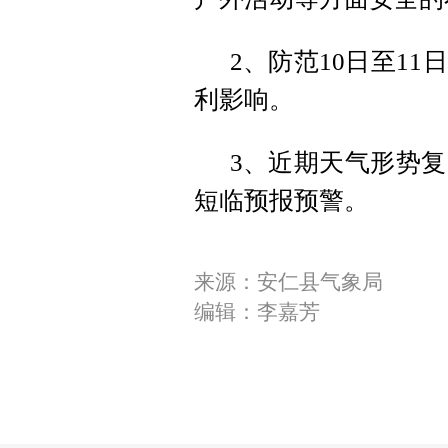
2、防范10日至1
利影响。
3、近期天气形势
短临预报预警。
来源：安仁县气象局
编辑：李嘉芳