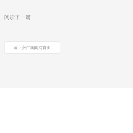
阅读下一篇
返回安仁新闻网首页