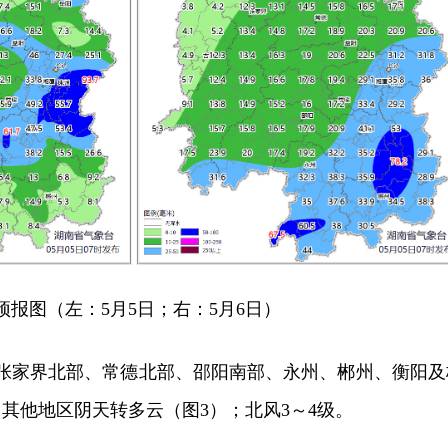
预报图（左：5月5日；右：5月6日）
、张家界北部、常德北部、邵阳南部、永州、郴州、衡阳及
其他地区阴天转多云（图3）；北风3～4级。