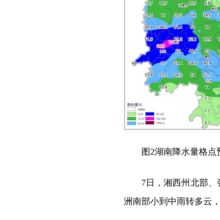
图2湖南降水量格点
7日，湘西州北部
洲南部小到中雨转多云，