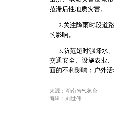
范滞后性地质灾害。
2.关注降雨时段道
的影响。
3.防范短时强降水
交通安全、设施农业、
面的不利影响；户外活
来源：湖南省气象台
编辑：刘世伟