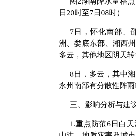
图2湖南降水量格点
日20时至7日08时）
7日，怀化南部、
洲、娄底东部、湘西州
多云，其他地区阴天转
8日，多云，其中
永州南部有分散性阵雨
三、影响分析与建
1.重点防范6日白
山洪、地质灾害及城市