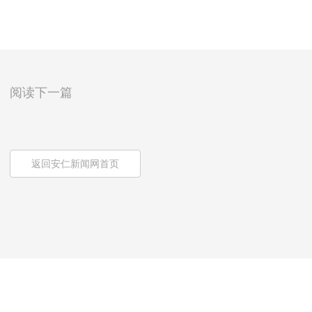
阅读下一篇
返回安仁新闻网首页