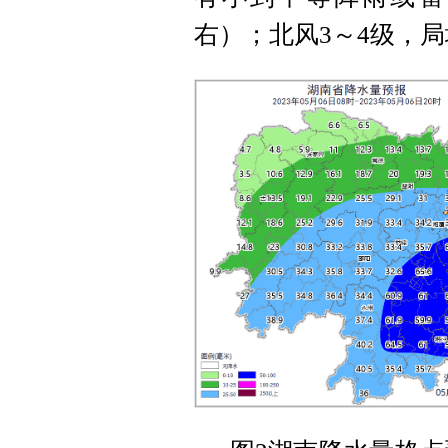
右）；北风3～4级，局