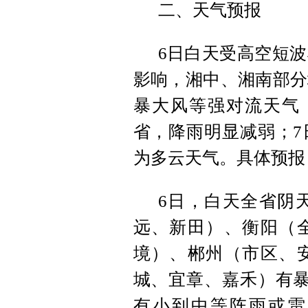
二、天气预报
6日白天受高空短
影响，湘中、湘南部分
暴大风等强对流天气
省，降雨明显减弱；7
为多云天气。具体预报
6日，白天全省阴
远、新田）、衡阳（
境）、郴州（市区、
城、宜章、嘉禾）有暴
有小到中等阵雨或雷