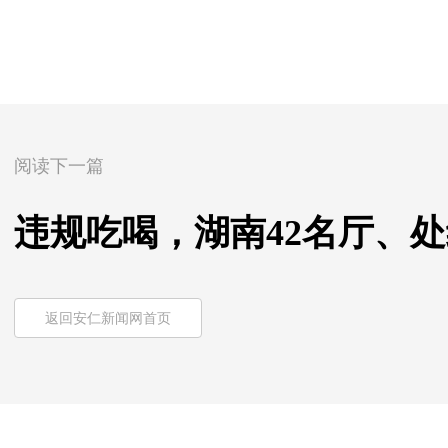
阅读下一篇
违规吃喝，湖南42名厅、
返回安仁新闻网首页