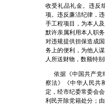
收受礼品礼金。违反
项。违反廉洁纪律，违
手工程项目，为本人及
默许亲属利用本人职务
对违规提供担保造成国
务上的便利，为他人谋
人所送财物，数额特别
依据《中国共产党
察法》《中华人民共
定，经市纪委常委会会
利民开除党籍处分；由