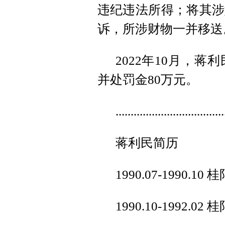
违纪违法所得；将其涉
诉，所涉财物一并移送
2022年10月，
并处罚金80万元。
....................................
蒋利民简历
1990.07-1990
1990.10-1992