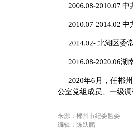
2006.08-2010
2010.07-201
2014.02- 北湖区
2016.08-2020
2020年6月，任
公室党组成员、一级调
来源：郴州市纪委监委
编辑：陈跃鹏