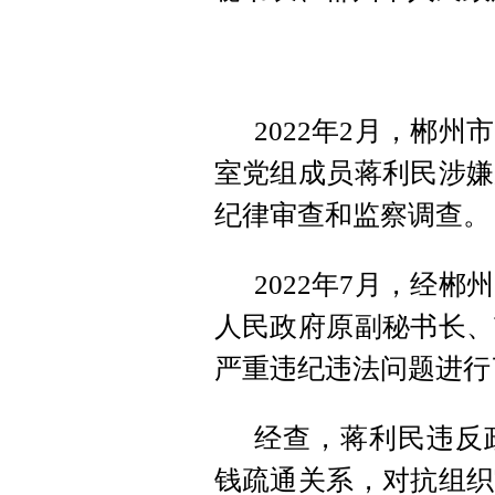
2022年2月，郴
室党组成员蒋利民涉嫌
纪律审查和监察调查。
2022年7月，经
人民政府原副秘书长、
严重违纪违法问题进行
经查，蒋利民违反
钱疏通关系，对抗组织