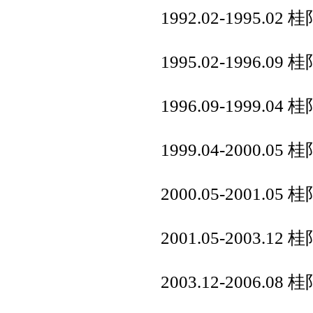
1992.02-1995.
1995.02-1996.
1996.09-1999
1999.04-2000.
2000.05-2001
2001.05-2003.
2003.12-2006.