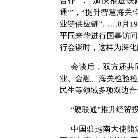
合作”，“加快推进铁
通’”，“提升智慧海关
业链供应链”……8月
平同来华进行国事访问
行会谈时，这样为深化
会谈后，双方还共
业、金融、海关检验检
民生等领域多项双边合
“硬联通”推升经贸
中国驻越南大使熊