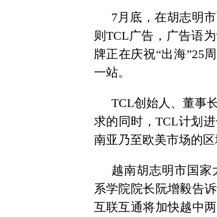
7月底，在胡志明
则TCL广告，广告语
牌正在庆祝“出海”25
一站。
TCL创始人、董事
求的同时，TCL计划
南亚乃至欧美市场的区
越南胡志明市国家
系学院院长阮增毅告诉
互联互通将加快越中两