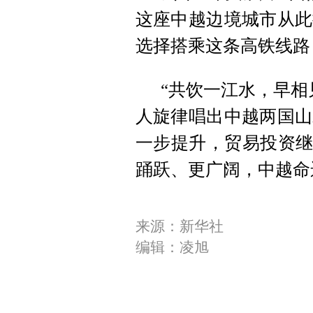
这座中越边境城市从此
选择搭乘这条高铁线路
“共饮一江水，早相
人旋律唱出中越两国山
一步提升，贸易投资继
踊跃、更广阔，中越命
来源：新华社
编辑：凌旭