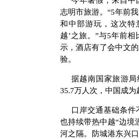
今年暑假，来自中
志明市旅游。“5年前
和中部游玩，这次特
越’之旅。”与5年前
示，酒店有了会中文的
验。
据越南国家旅游局
35.7万人次，中国成
口岸交通基础条件
也持续带热中越“边境
河之隔。防城港东兴口