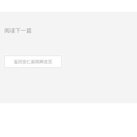
阅读下一篇
返回安仁新闻网首页