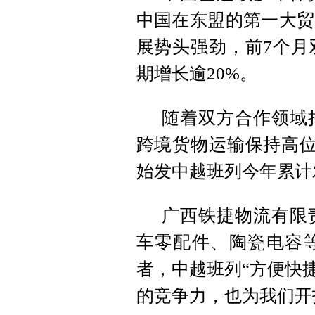
中国在东盟的第一大贸
展势头强劲，前7个月
期增长逾20%。
随着双方合作领域
跨境货物运输保持高位
始发中越班列今年累计发
广西铁捷物流有限
车零配件、陶瓷电容
者，中越班列“方便快
的竞争力，也为我们开