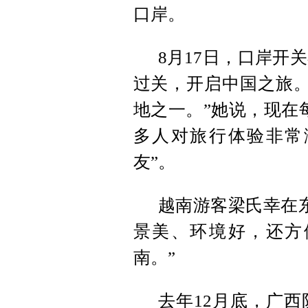
口岸。
8月17日，口岸开
过关，开启中国之旅。
地之一。”她说，现在
多人对旅行体验非常
友”。
越南游客梁氏幸在
景美、环境好，还方
南。”
去年12月底，广