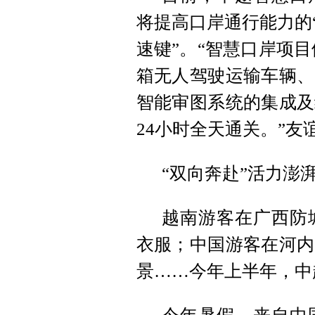
将提高口岸通行能力的
速键”。“智慧口岸项
箱无人驾驶运输车辆、
智能审图系统的集成及
24小时全天通关。”
“双向奔赴”活力澎
越南游客在广西防
衣服；中国游客在河内
景……今年上半年，中