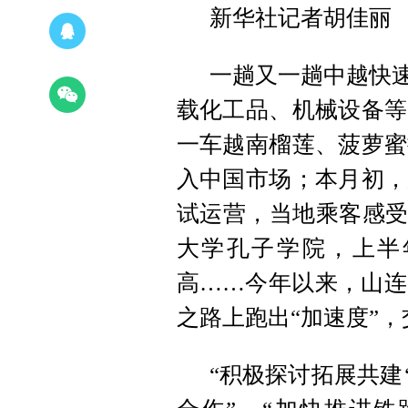
新华社记者胡佳丽
一趟又一趟中越快速
载化工品、机械设备等
一车越南榴莲、菠萝蜜
入中国市场；本月初，
试运营，当地乘客感受
大学孔子学院，上半
高……今年以来，山连
之路上跑出“加速度”
“积极探讨拓展共建