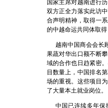
国家主席对越南进行历
双方正全力落实此访中
合声明精神，取得一系
的中越命运共同体取得
越南中国商会会长
果蔬对华出口额不断攀
域的合作也日趋紧密。
目数量上，中国排名第
场的重视。这些项目为
了大量本土就业岗位。
中国已连续多年保