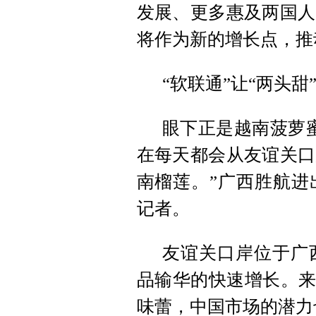
发展、更多惠及两国人
将作为新的增长点，推
“软联通”让“两头甜
眼下正是越南菠萝
在每天都会从友谊关口
南榴莲。”广西胜航进
记者。
友谊关口岸位于广
品输华的快速增长。来
味蕾，中国市场的潜力