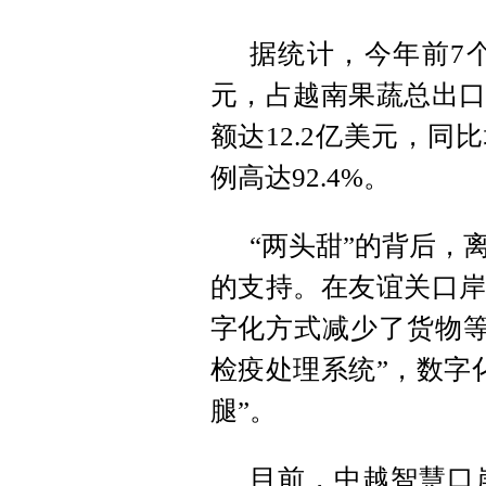
据统计，今年前7
元，占越南果蔬总出口
额达12.2亿美元，同
例高达92.4%。
“两头甜”的背后，
的支持。在友谊关口岸
字化方式减少了货物等
检疫处理系统”，数字
腿”。
目前，中越智慧口