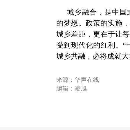
城乡融合，是中国
的梦想。政策的实施，
城乡差距，更在于让每
受到现代化的红利。“
城乡共融，必将成就大
来源：华声在线
编辑：凌旭