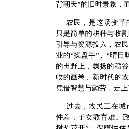
背朝天”的旧时景象，
农民，是这场变革
只是简单的耕种与收割
引导与资源投入，农民
业的“操盘手”。“晴
的田野上，飘扬的稻谷
收的画卷。新时代的农
凭借智慧与勤劳，走上
过去，农民工在城
件差，子女教育难。政
树梨花开”，保障性住