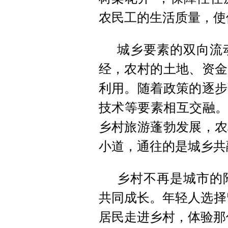
农民工的生活质量，使
城乡要素的双向流
经，农村的土地、资金
利用。随着政策的逐步
技术等要素相互交融。
乡村旅游蓬勃发展，农
小道，通往的是城乡共
乡村不再是城市的
共同成长。年轻人选择
居民走进乡村，体验那