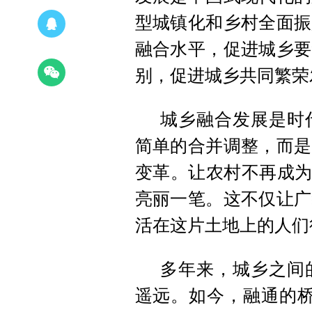
型城镇化和乡村全面振
融合水平，促进城乡要
别，促进城乡共同繁荣
城乡融合发展是时
简单的合并调整，而是
变革。让农村不再成为
亮丽一笔。这不仅让广
活在这片土地上的人们
多年来，城乡之间
遥远。如今，融通的桥