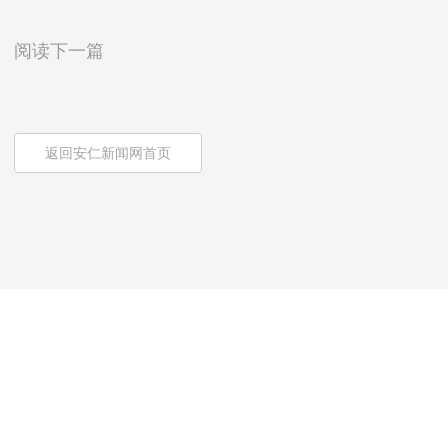
阅读下一篇
返回安仁新闻网首页