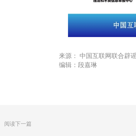
来源： 中国互联网联合辟
编辑：段嘉琳
阅读下一篇