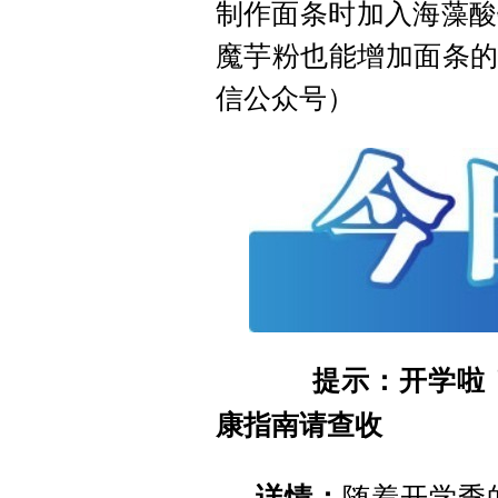
制作面条时加入海藻酸
魔芋粉也能增加面条的
信公众号）
提示：开学啦！别
康指南请查收
详情：
随着开学季