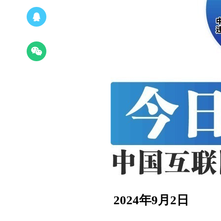
2024年9月2日