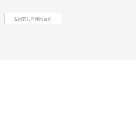
返回安仁新闻网首页