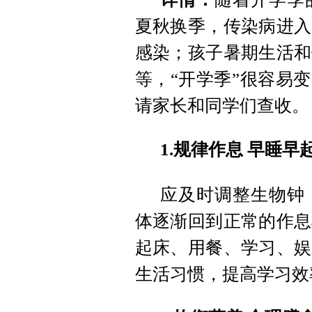
夏秋换季，传染病进入
感染；孩子暑期生活和
等，“开学季”很容易
请家长和同学们查收。
1.规律作息 早睡早
应及时调整生物钟
体逐渐回到正常的作息
起床、用餐、学习、娱
生活习惯，提高学习效