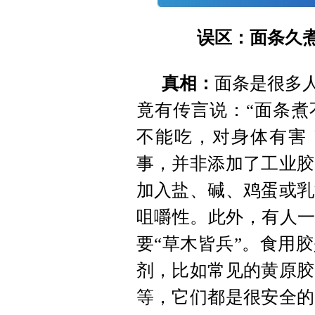
误区：面条久煮
真相：
面条是很多人
竟有传言说：“面条煮
不能吃，对身体有害
事，并非添加了工业胶
加入盐、碱、鸡蛋或乳
咀嚼性。此外，有人一
要“草木皆兵”。食用
剂，比如常见的黄原胶
等，它们都是很安全的