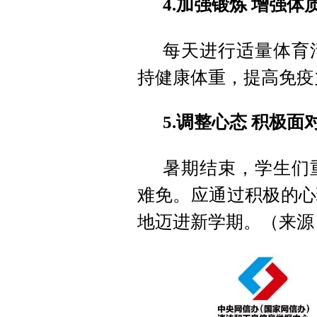
4.加强锻炼 增强体
每天进行适量体育
持健康体重，提高免疫
5.调整心态 积极面
暑期结束，学生们
难免。应通过积极的心
地迈进新学期。（来源