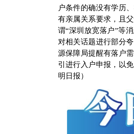
户条件的确没有学历、
有亲属关系要求，且父
谓“深圳放宽落户”等
对相关话题进行部分夸
源保障局提醒有落户需
引进行入户申报，以免
明日报）