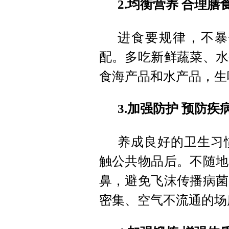
2.均衡营养 合理膳
进食要规律，不暴
配。多吃新鲜蔬菜、水
食海产品和水产品，生
3.加强防护 预防疾
养成良好的卫生习
触公共物品后。不随地
鼻，避免飞沫传播病菌
密集、空气不流通的场