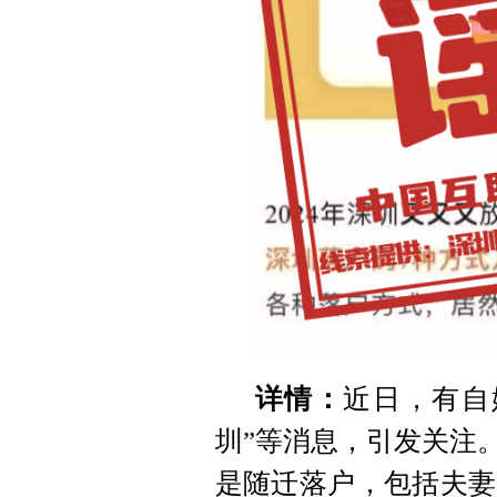
详情：
近日，有自
圳”等消息，引发关注
是随迁落户，包括夫妻