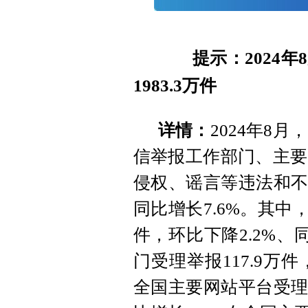
提示：2024年
1983.3万件
详情：
2024年8
信举报工作部门、主要
侵权、谣言等违法和不良
同比增长7.6%。其中
件，环比下降2.2%、
门受理举报117.9万件
全国主要网站平台受理举