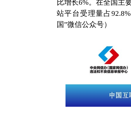
比增长6%。在全国主
站平台受理量占92.8
国”微信公众号）