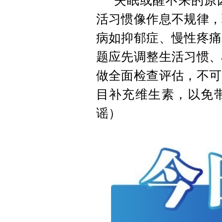
失眠或醒不来的原
活习惯像作息不规律，
病如抑郁症、慢性疼痛
题应先调整生活习惯、
做全面检查评估，不可
目补充维生素，以免
谣）