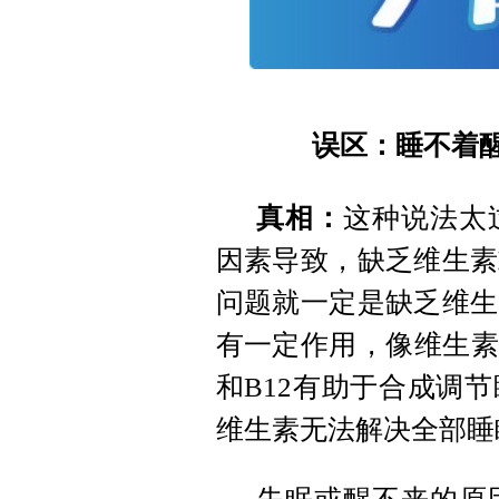
误区：睡不着醒
真相：
这种说法太
因素导致，缺乏维生素
问题就一定是缺乏维生
有一定作用，像维生素
和B12有助于合成调
维生素无法解决全部睡