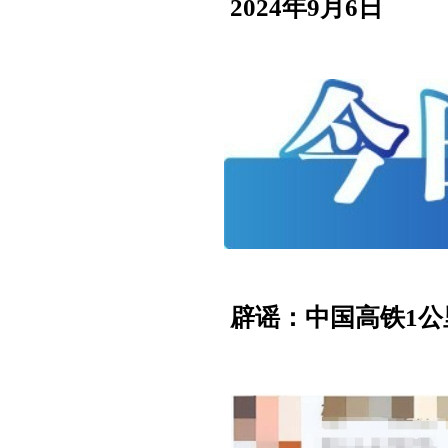
2024年9月6日
辟谣：中国高铁1公