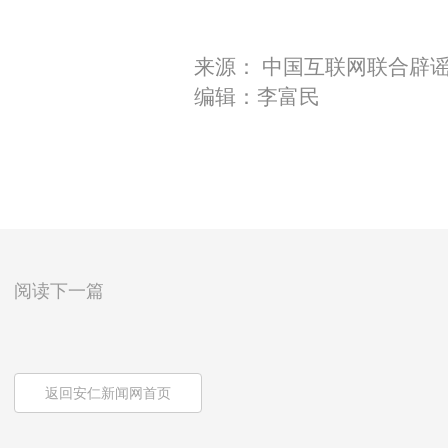
来源： 中国互联网联合辟
编辑：李富民
阅读下一篇
返回安仁新闻网首页