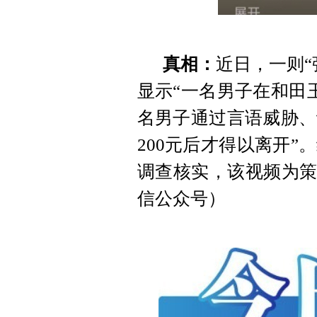
真相：
近日，一则“
显示“一名男子在和田
名男子通过言语威胁、
200元后才得以离开
调查核实，该视频为策
信公众号）