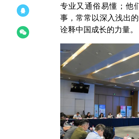
专业又通俗易懂；他
事，常常以深入浅出的
诠释中国成长的力量。