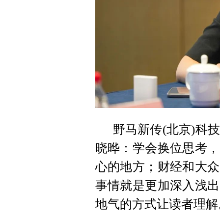
野马新传(北京)科
晓晔：学会换位思考，
心的地方；财经和大众
事情就是更加深入浅出
地气的方式让读者理解