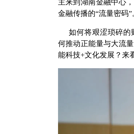
主来到湖南金融中心，
金融传播的“流量密码”
如何将艰涩琐碎的
何推动正能量与大流量
能科技+文化发展？来