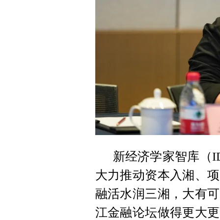
新经济学家智库（ID 
大力推动资本入湘、项
融活水润三湘，大有可
江金融论坛做得更大更