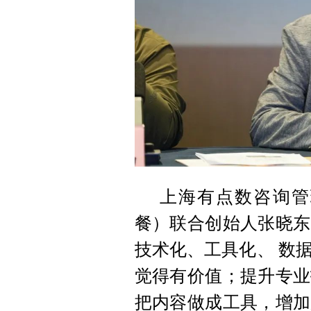
上海有点数咨询管
餐）联合创始人张晓东
技术化、工具化、 数
觉得有价值；提升专业
把内容做成工具，增加