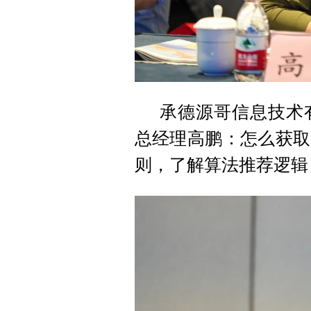
承德源哥信息技术
总经理高鹏：怎么获取
则，了解算法推荐逻辑