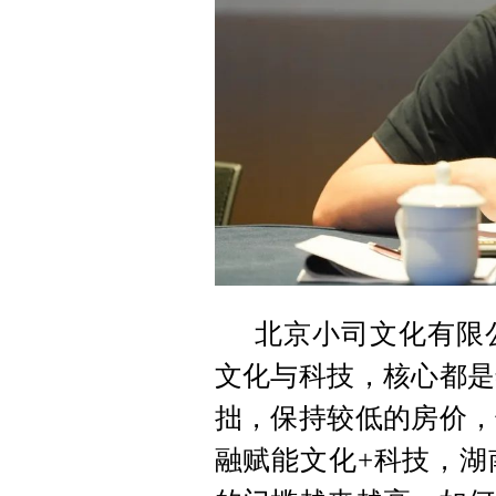
北京小司文化有限公
文化与科技，核心都是
拙，保持较低的房价，
融赋能文化+科技，湖