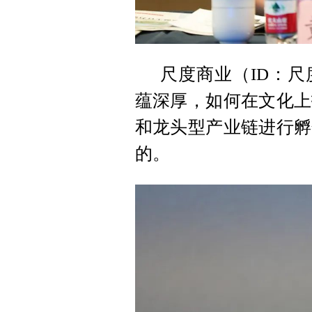
尺度商业（ID：
蕴深厚，如何在文化上
和龙头型产业链进行孵
的。