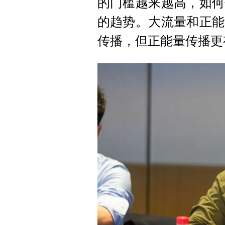
的门槛越来越高，如何
的趋势。大流量和正能
传播，但正能量传播更