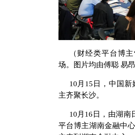
（财经类平台博主
场。图片均由傅聪 易昂
10月15日，中国
主齐聚长沙。
10月16日，由湖
平台博主湖南金融中心