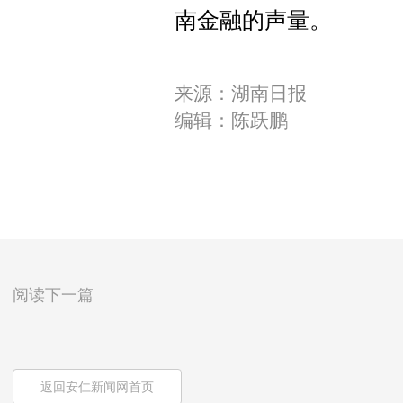
南金融的声量。
来源：湖南日报
编辑：陈跃鹏
阅读下一篇
返回安仁新闻网首页