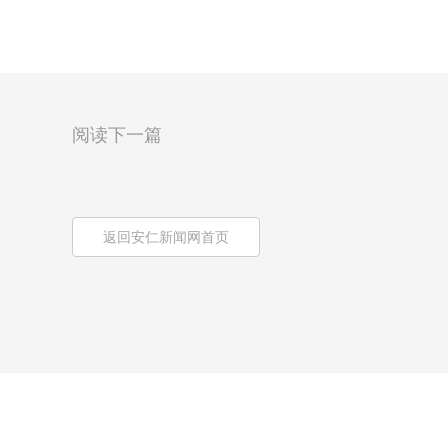
阅读下一篇
返回安仁新闻网首页