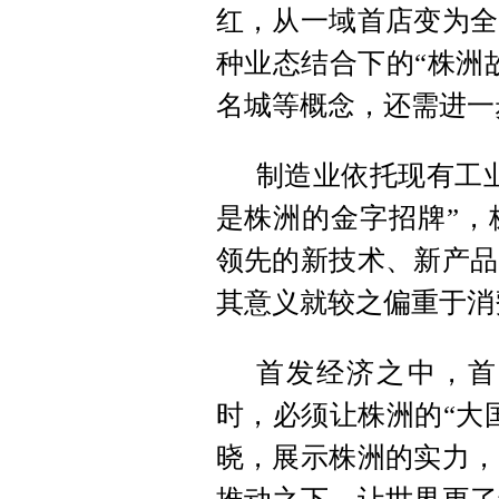
红，从一域首店变为全
种业态结合下的“株洲
名城等概念，还需进一
制造业依托现有工
是株洲的金字招牌”，
领先的新技术、新产品
其意义就较之偏重于消
首发经济之中，首
时，必须让株洲的“大
晓，展示株洲的实力，