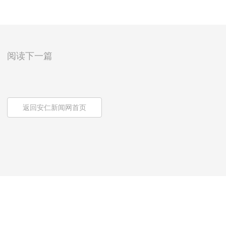
阅读下一篇
返回安仁新闻网首页