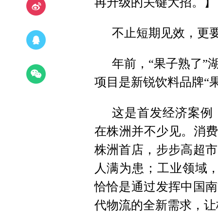
再升级的关键大招。】
不止短期见效，更
年前，“果子熟了”
项目是新锐饮料品牌“
这是首发经济案例
在株洲并不少见。消费
株洲首店，步步高超市
人满为患；工业领域，
恰恰是通过发挥中国南
代物流的全新需求，让