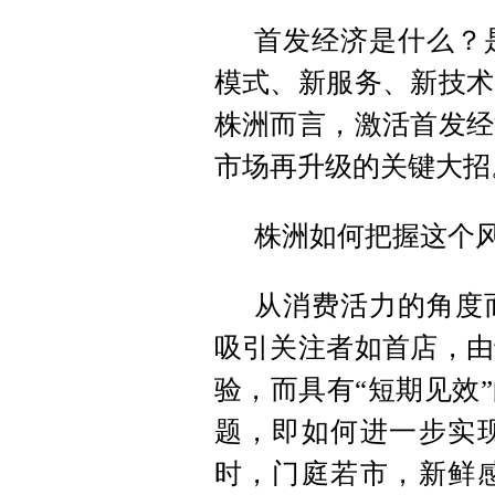
首发经济是什么？
模式、新服务、新技术
株洲而言，激活首发经
市场再升级的关键大招
株洲如何把握这个
从消费活力的角度
吸引关注者如首店，由
验，而具有“短期见效
题，即如何进一步实
时，门庭若市，新鲜