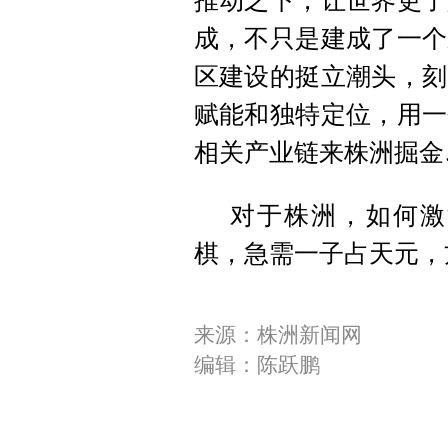
推动之下，让世界更了
成，不只是建成了一个
区建设的挺立潮头，刻
赋能和独特定位，用一
相关产业链来株洲掘金
对于株洲，如何激
棋，急需一子占天元，
来源：株洲新闻网
编辑：陈跃鹏