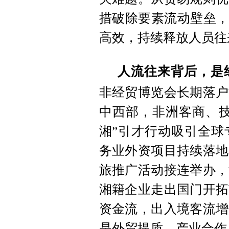
措破除要素流动壁垒，
高效，持续释放人员往
人流往来背后，是
非经贸博览会长期落户
中西部，非洲客商、技
湘”引才行动吸引全球
务业外资项目持续落地
旅推广活动接连举办，
湘籍企业走出国门开拓
资金流，出入境客流增
是外贸提质、产业合作