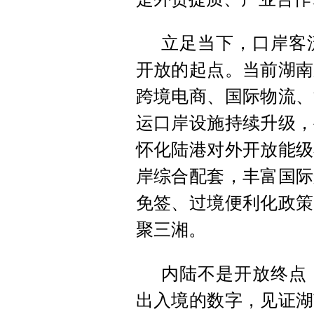
立足当下，口岸客
开放的起点。当前湖南
跨境电商、国际物流、
运口岸设施持续升级，
怀化陆港对外开放能级
岸综合配套，丰富国际
免签、过境便利化政策
聚三湘。
内陆不是开放终点
出入境的数字，见证湖