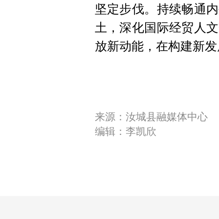
坚定步伐。持续畅通内
土，深化国际经贸人文
放新动能，在构建新发
来源：汝城县融媒体中心
编辑：李凯欣