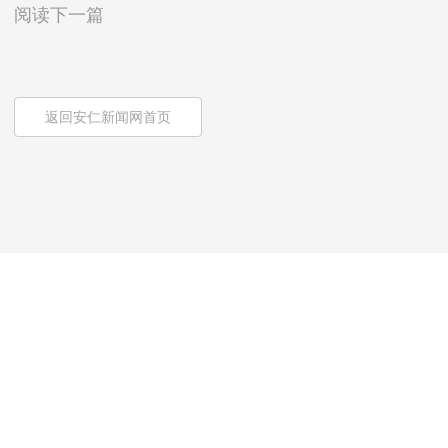
阅读下一篇
返回安仁新闻网首页