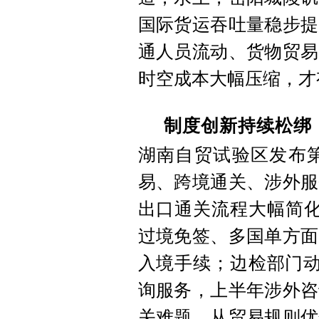
国际货运吞吐量稳步提
通人员流动、货物贸易
时空成本大幅压缩，才
制度创新持续松绑
湖南自贸试验区发布第
易、跨境通关、涉外服
出口通关流程大幅简化
过境免签、多国单方面
入境手续；边检部门动
询服务，上半年涉外咨
关难题。从贸易规则优