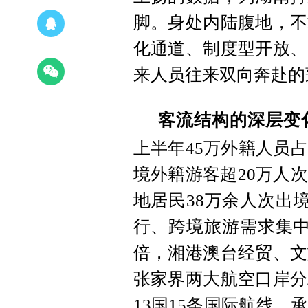
脚。身处内陆腹地，不
化通道、制度型开放、
来人员往来双向奔赴的
客流结构的深层变
上半年45万外籍人员
境外籍游客超20万人
地居民38万余人次出境
行、跨境旅游需求集中
倍，湘港澳台经贸、文
张家界两大航空口岸分
13国15条国际航线