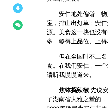
安仁地处偏僻，物产
宝，排山出灯草；安仁
源。美食这一块也没有
多，够得上品位、上得
但在全国叫不上名，
食。在我们安仁，一个
请听我慢慢道来。
焦钵捣辣椒
先说安
了湖南省大雅之堂的，