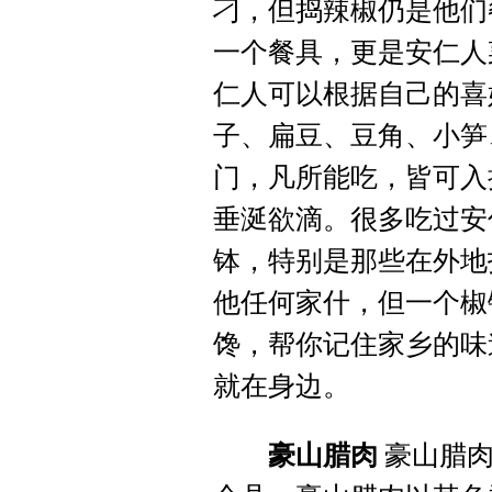
刁，但捣辣椒仍是他们
一个餐具，更是安仁人
仁人可以根据自己的喜
子、扁豆、豆角、小笋
门，凡所能吃，皆可入
垂涎欲滴。很多吃过安
钵，特别是那些在外地
他任何家什，但一个椒
馋，帮你记住家乡的味
就在身边。
豪山腊肉
豪山腊肉