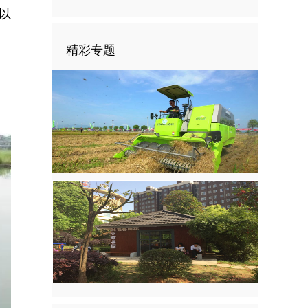
以
精彩专题