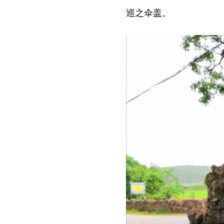
巡之伞盖。