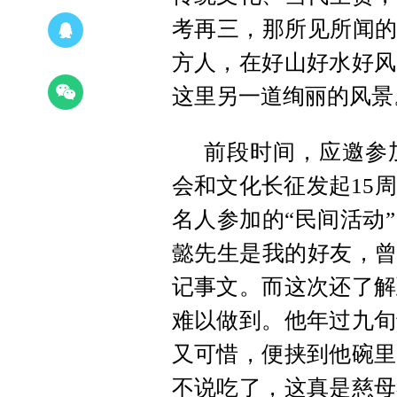
考再三，那所见所闻的
方人，在好山好水好风
这里另一道绚丽的风景
前段时间，应邀参
会和文化长征发起15
名人参加的“民间活动
懿先生是我的好友，曾
记事文。而这次还了解
难以做到。他年过九旬
又可惜，便挟到他碗里
不说吃了，这真是慈母