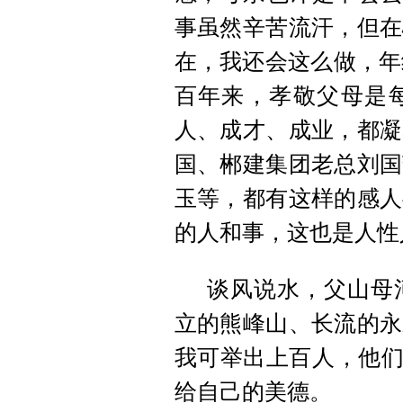
事虽然辛苦流汗，但在
在，我还会这么做，年
百年来，孝敬父母是
人、成才、成业，都凝
国、郴建集团老总刘国
玉等，都有这样的感人
的人和事，这也是人性
谈风说水，父山母
立的熊峰山、长流的永
我可举出上百人，他们
给自己的美德。