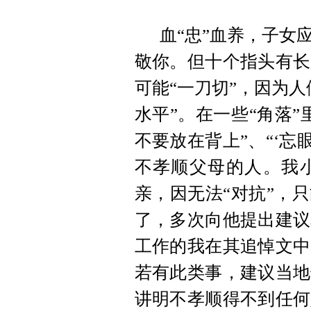
血“忠”血养，子女
敬你。但十个指头有长
可能“一刀切”，因为
水平”。在一些“角落
不要放在背上”、“‘忘
不孝顺父母的人。我
亲，因无法“对抗”，
了，多次向他提出建议
工作的我在其追悼文中
若有此类事，建议当地
讲明不孝顺得不到任何