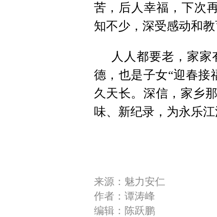
苦，后人幸福，下次再
知不少，深受感动和教
人人都要老，家家
德，也是子女“迎春接
久天长。深信，家乡那
味、新纪录，为永乐江添
来源：魅力安仁
作者：谭涛峰
编辑：陈跃鹏