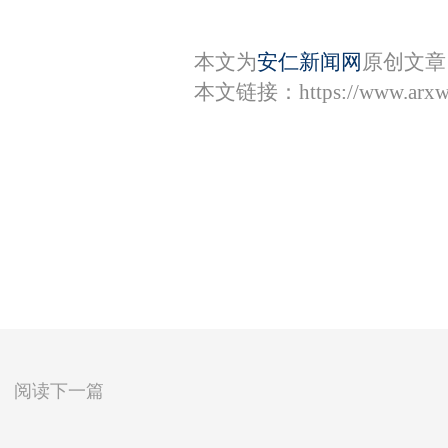
本文为
安仁新闻网
原创文章
本文链接：
https://www.arx
阅读下一篇