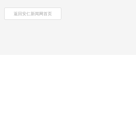
返回安仁新闻网首页