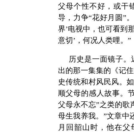
父母个性不好，或干
导，力争“花好月圆”
界’电视中，也可看到那
意切’，何况人类哩。”
历史是一面镜子。
出的那一集集的《记住
史传统和村风民风。如
顺父母的感人故事。节
父母永不忘”之类的歌
母生我养我。”文章中还
月回韶山时，他在父