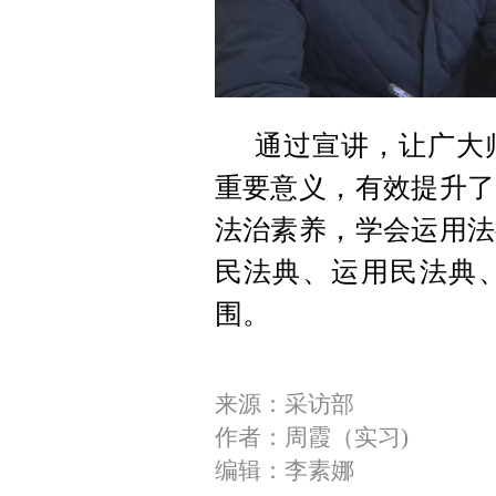
通过宣讲，让广大
重要意义，有效提升了
法治素养，学会运用法
民法典、运用民法典
围。
来源：采访部
作者：周霞（实习)
编辑：李素娜