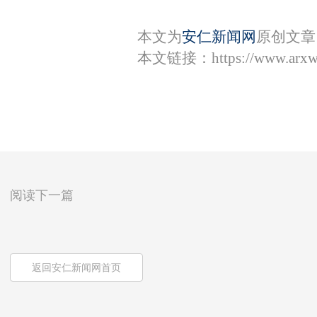
本文为
安仁新闻网
原创文章
本文链接：
https://www.arx
阅读下一篇
返回安仁新闻网首页