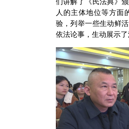
们讲解了《民法典》颁
人的主体地位等方面
验，列举一些生动鲜活
依法论事，生动展示了