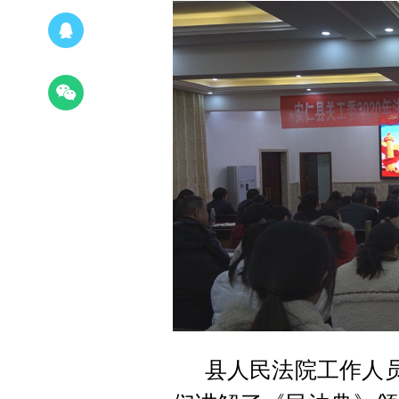
县人民法院工作人员