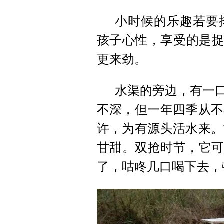
小时候的乐趣若要
孩子心性，享受的是捉
更来劲。
水渠的旁边，有一口
不深，但一年四季从不
许，为有源头活水来。
甘甜。双抢时节，它可
了，咕咚几口喝下去，