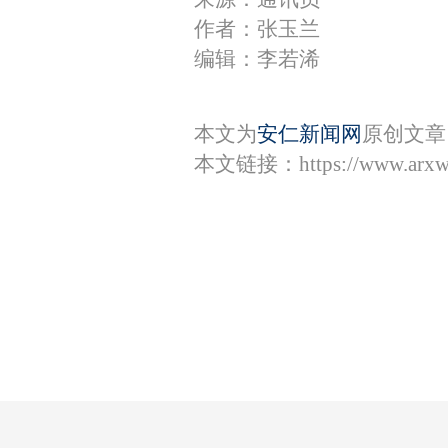
作者：张玉兰
编辑：李若浠
本文为
安仁新闻网
原创文章
本文链接：
https://www.arx