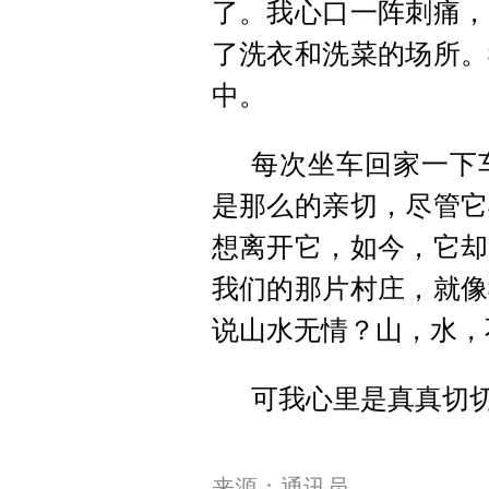
了。我心口一阵刺痛，
了洗衣和洗菜的场所。
中。
每次坐车回家一下
是那么的亲切，尽管它
想离开它，如今，它却
我们的那片村庄，就像
说山水无情？山，水，
可我心里是真真切
来源：通讯员