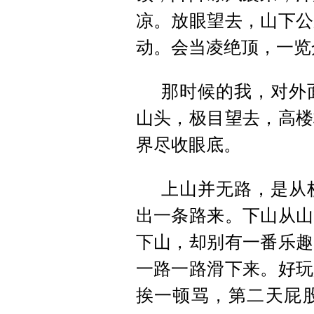
凉。放眼望去，山下公
动。会当凌绝顶，一览
那时候的我，对外
山头，极目望去，高楼
界尽收眼底。
上山并无路，是从
出一条路来。下山从山
下山，却别有一番乐趣
一路一路滑下来。好玩
挨一顿骂，第二天屁