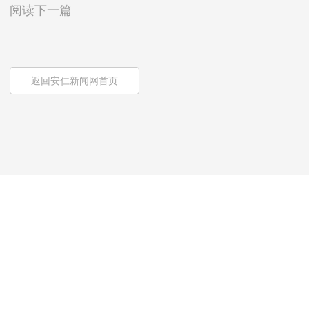
阅读下一篇
返回安仁新闻网首页