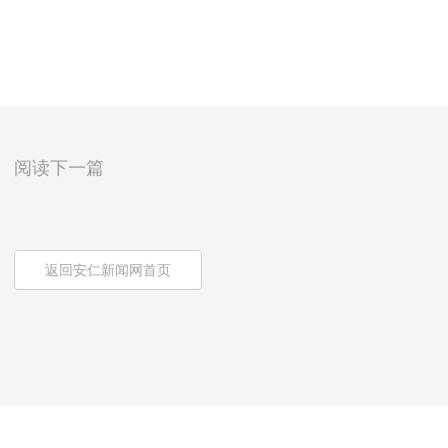
阅读下一篇
返回安仁新闻网首页