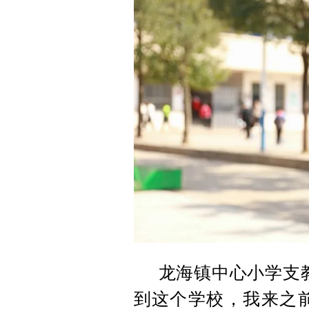
龙海镇中心小学支
到这个学校，我来之