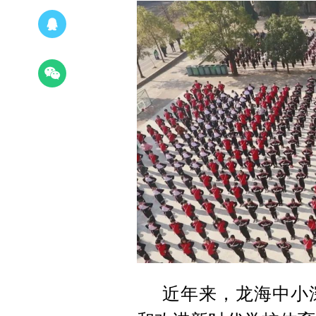
近年来，龙海中小