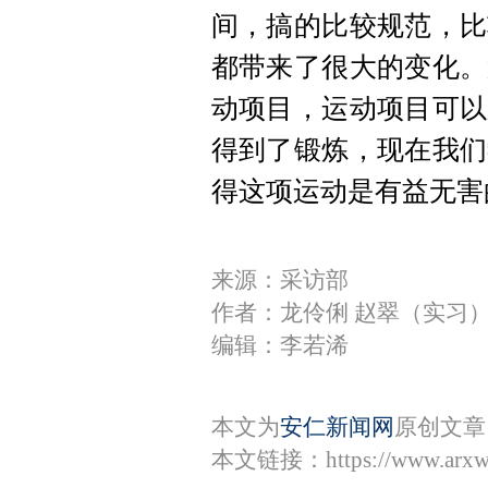
间，搞的比较规范，比
都带来了很大的变化。
动项目，运动项目可以
得到了锻炼，现在我们
得这项运动是有益无害
来源：采访部
作者：龙伶俐 赵翠（实习
编辑：李若浠
本文为
安仁新闻网
原创文章
本文链接：
https://www.arx