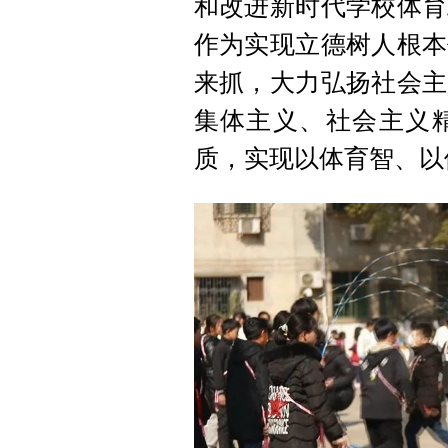
和改进新时代学校体育
作为实现立德树人根本
来抓，大力弘扬社会主
集体主义、社会主义
质，实现以体育智、以