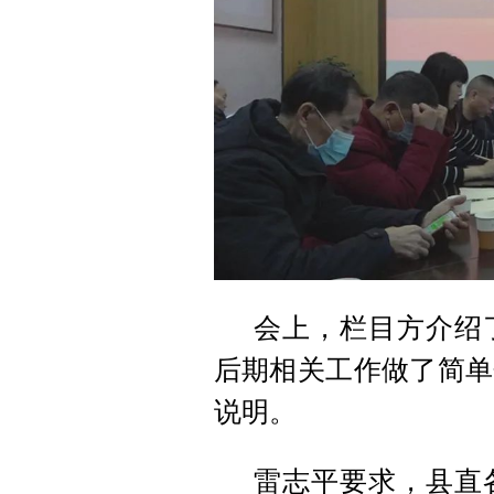
会上，栏目方介绍
后期相关工作做了简单
说明。
雷志平要求，县直