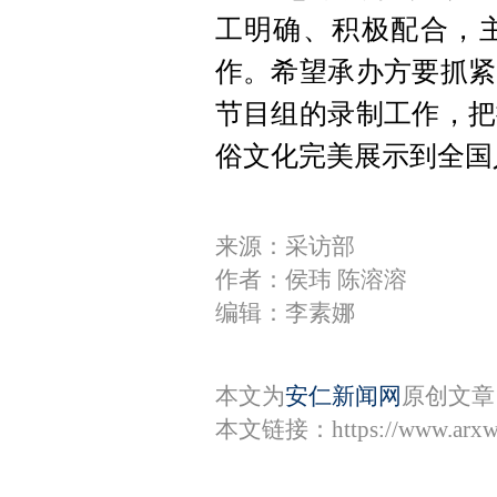
工明确、积极配合，
作。希望承办方要抓紧
节目组的录制工作，把
俗文化完美展示到全国
来源：采访部
作者：侯玮 陈溶溶
编辑：李素娜
本文为
安仁新闻网
原创文章
本文链接：
https://www.arx