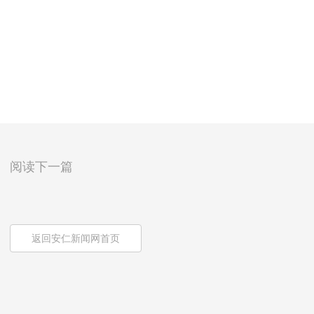
阅读下一篇
返回安仁新闻网首页