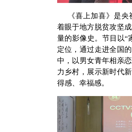
《喜上加喜》是央
着眼于地方脱贫攻坚成
量的影像史。节目以“
定位，通过走进全国的
中，以男女青年相亲恋
力乡村，展示新时代新
得感、幸福感。