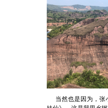
当然也是因为，张