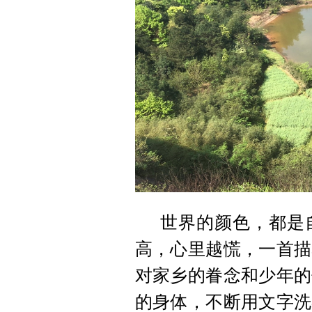
世界的颜色，都是
高，心里越慌，一首描
对家乡的眷念和少年的
的身体，不断用文字洗