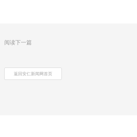
阅读下一篇
返回安仁新闻网首页