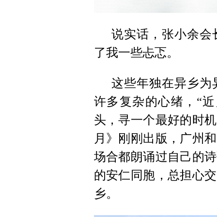
说实话，张小余会
了我一些忐忑。
这些年独在异乡为
许多复杂的心绪，“近
头，寻一个最好的时机
月》刚刚出版，广州和
场合都朗诵过自己的诗
的安仁同胞，总担心交
乡。