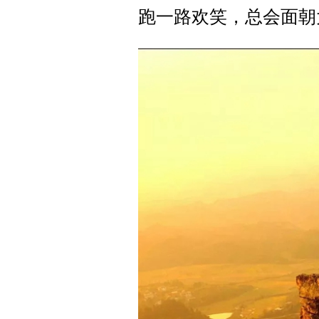
跑一路欢笑，总会面朝