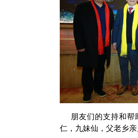
朋友们的支持和帮
仁，九妹仙，父老乡亲