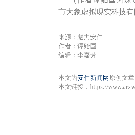
市大象虚拟现实科技有
来源：魅力安仁
作者：谭贻国
编辑：李嘉芳
本文为
安仁新闻网
原创文章
本文链接：
https://www.arx