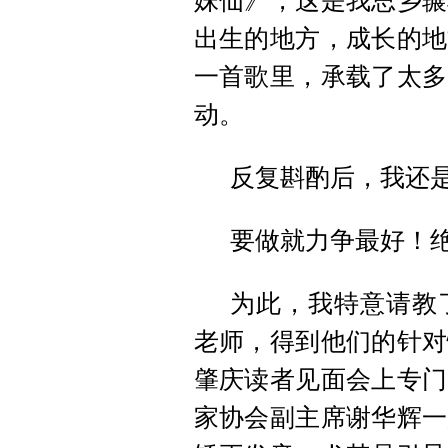
妹仙》，这是我思乡辗
出生的地方，成长的地
一首歌里，承载了太多
动。
反复斟酌后，我还
要做就力争最好！
为此，我特意请教
老师，得到他们的针对
肇庆读者见面会上专门
家协会副主席谢华辉一