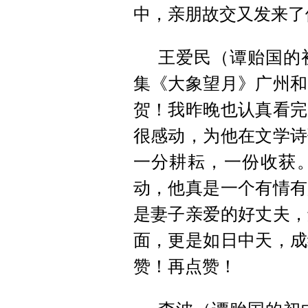
中，亲朋故交又发来了
王爱民（谭贻国的
集《大象望月》广州和
贺！我昨晚也认真看完
很感动，为他在文学诗
一分耕耘，一份收获
动，他真是一个有情有
是妻子亲爱的好丈夫，
面，更是如日中天，成
赞！再点赞！