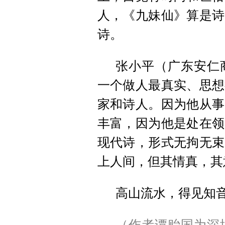
人，《九妹仙》算是诗
诗。
张小平（广东安仁
一个做人最真实、思想
家和诗人。因为他从事
丰富，因为他是处在领
现代诗，形式无拘无束
上人间，但其情真，其
高山流水，得见知
（作者谭贻国为深