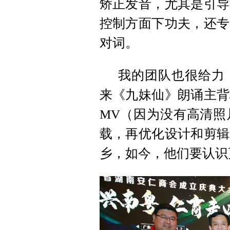
矫正发音，尤其是引导
控制方面下功夫，还专
对词。
我的团队也很给力
来《九妹仙》朗诵主背
MV（因为没有高清照
载，再优化设计和剪辑
乡，如今，他们要认识