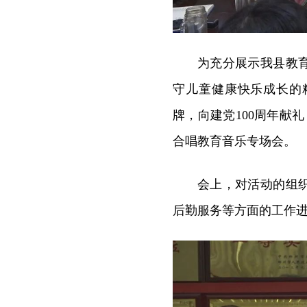
为充分展示我县教
守儿童健康快乐成长的
牌，向建党100周年献
合唱教育音乐专场会。
会上，对活动的组
后勤服务等方面的工作