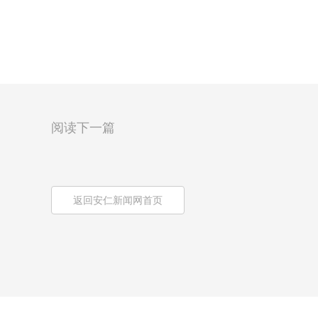
阅读下一篇
返回安仁新闻网首页