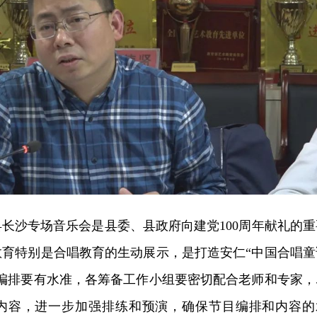
长沙专场音乐会是县委、县政府向建党100周年献礼的重
教育特别是合唱教育的生动展示，是打造安仁“中国合唱童
目编排要有水准，各筹备工作小组要密切配合老师和专家，
内容，进一步加强排练和预演，确保节目编排和内容的