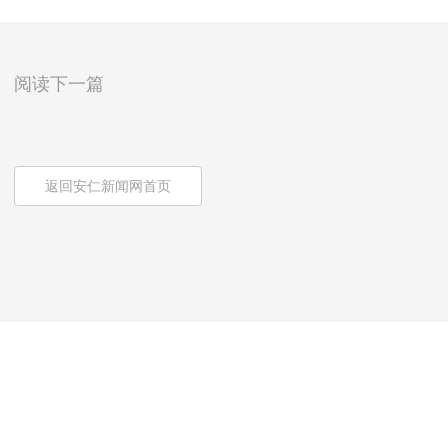
阅读下一篇
返回安仁新闻网首页