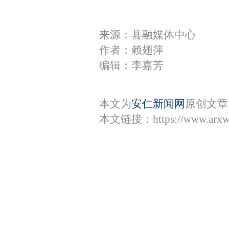
来源：县融媒体中心
作者：赖翅萍
编辑：李嘉芳
本文为
安仁新闻网
原创文章
本文链接：
https://www.arx