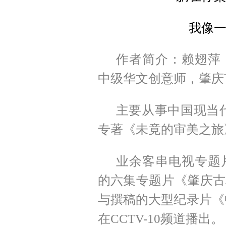
我像
作者简介：赖翅萍
中级华文创意师，肇庆
主要从事中国现当
专著《未竟的审美之旅
业余客串电视专题
的六集专题片《肇庆古
与撰稿的大型纪录片《
在CCTV-10频道播出。