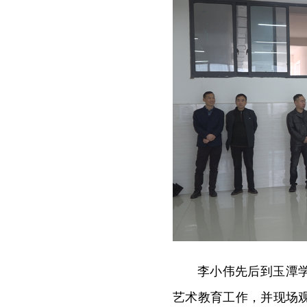
李小伟先后到玉潭
艺术教育工作，并现场