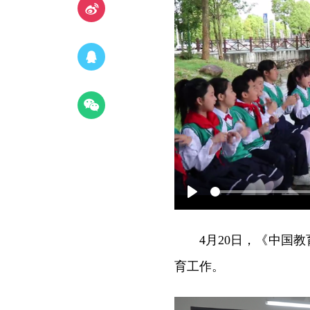
Play
4月20日，《中国
育工作。