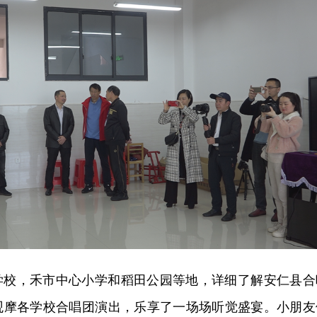
学校，禾市中心小学和稻田公园等地，详细了解安仁县合
观摩各学校合唱团演出，乐享了一场场听觉盛宴。小朋友