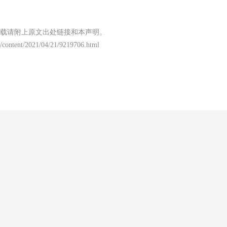
载请附上原文出处链接和本声明。
/content/2021/04/21/9219706.html