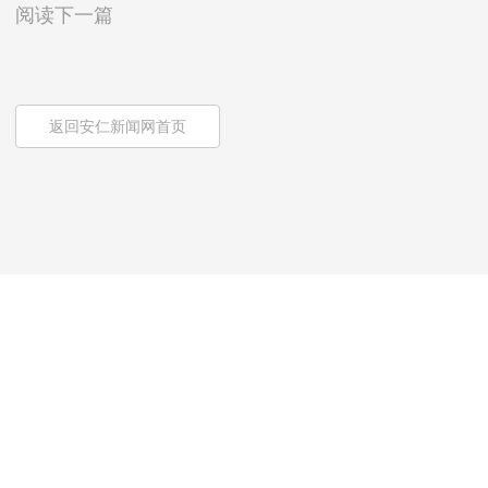
阅读下一篇
返回安仁新闻网首页