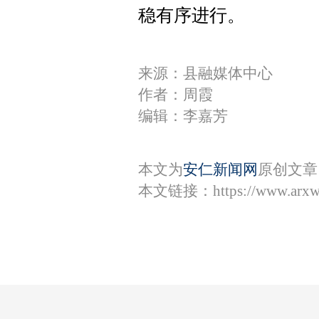
稳有序进行。
来源：县融媒体中心
作者：周霞
编辑：李嘉芳
本文为
安仁新闻网
原创文章
本文链接：
https://www.arx