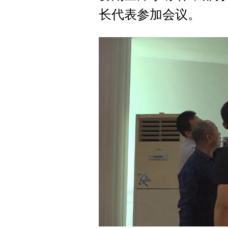
长代表参加会议。