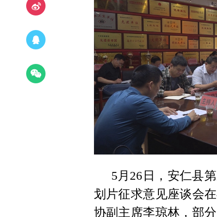
5月26日，安仁县
划片征求意见座谈会在
协副主席李琼林，部分