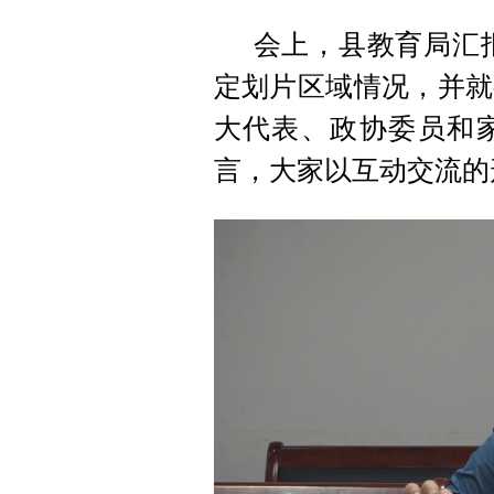
会上，县教育局汇
定划片区域情况，并就
大代表、政协委员和
言，大家以互动交流的