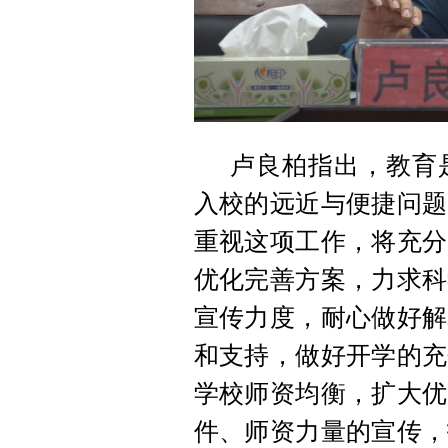
卢良柏指出，教育
入校的远近与便捷问题
重视这项工作，将充分
优化完善方案，力求科
宣传力度，耐心做好解
和支持，做好开学的充
学校师资均衡，扩大优
件、师资力量的宣传，