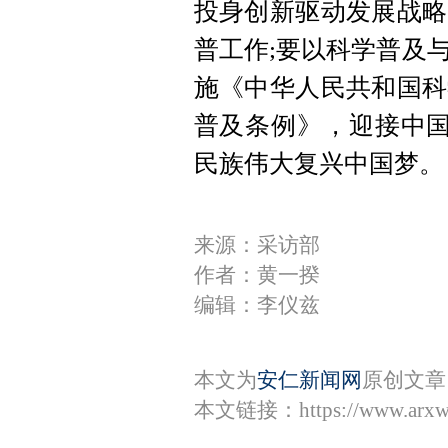
投身创新驱动发展战略
普工作;要以科学普及
施《中华人民共和国科
普及条例》，迎接中国
民族伟大复兴中国梦。
来源：采访部
作者：黄一揆
编辑：李仪兹
本文为
安仁新闻网
原创文章
本文链接：
https://www.arx