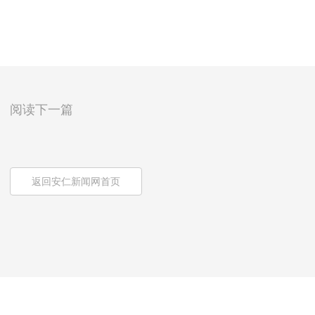
阅读下一篇
返回安仁新闻网首页