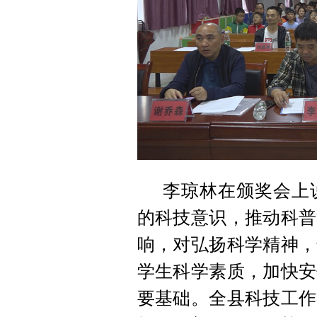
李琼林在颁奖会上
的科技意识，推动科普
响，对弘扬科学精神，
学生科学素质，加快安
要基础。全县科技工作