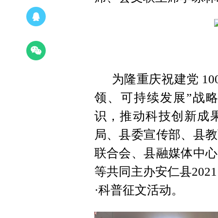
为隆重庆祝建党 10
领、可持续发展”战
识，推动科技创新成
局、县委宣传部、县教
联合会、县融媒体中心
等共同主办安仁县202
·科普征文活动。