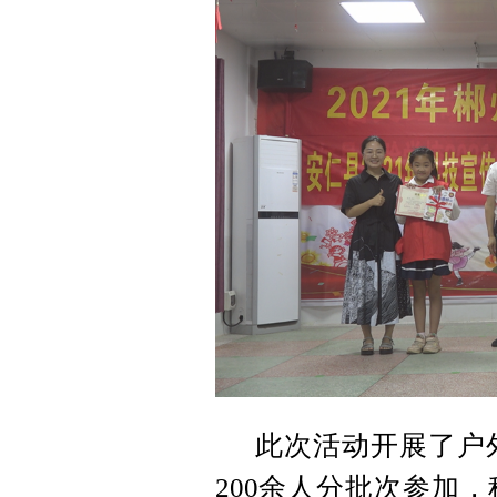
此次活动开展了户
200余人分批次参加