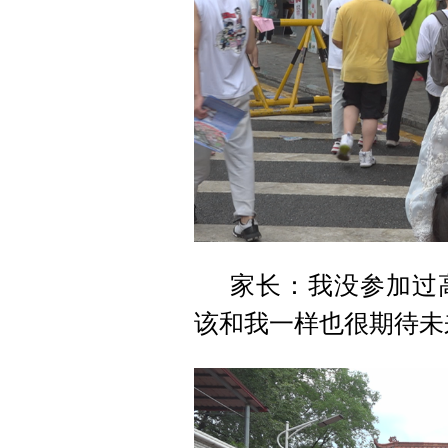
家长：我没参加过
该和我一样也很期待未