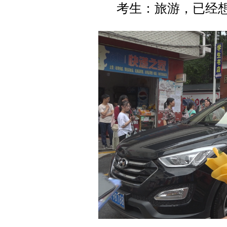
考生：旅游，已经