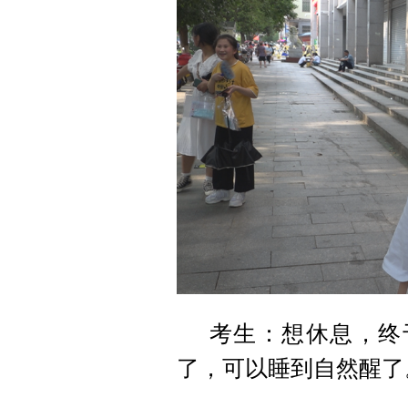
考生：想休息，终
了，可以睡到自然醒了