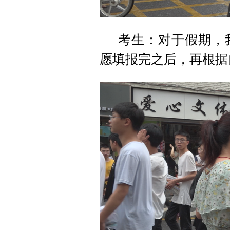
考生：对于假期，
愿填报完之后，再根据