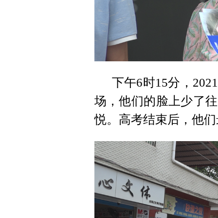
下午6时15分，2
场，他们的脸上少了往
悦。高考结束后，他们