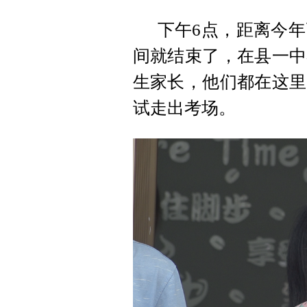
下午6点，距离今年
间就结束了，在县一中
生家长，他们都在这里
试走出考场。