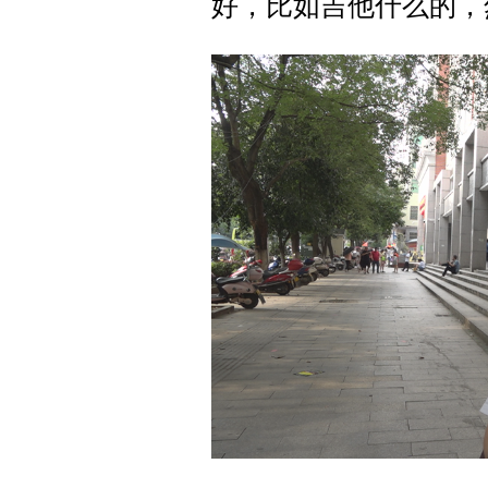
好，比如吉他什么的，