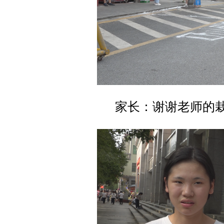
家长：谢谢老师的