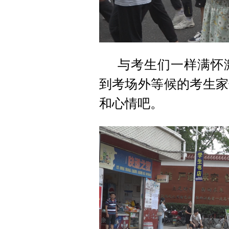
与考生们一样满怀
到考场外等候的考生家
和心情吧。