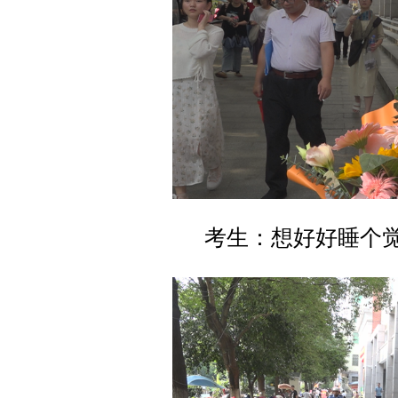
考生：想好好睡个