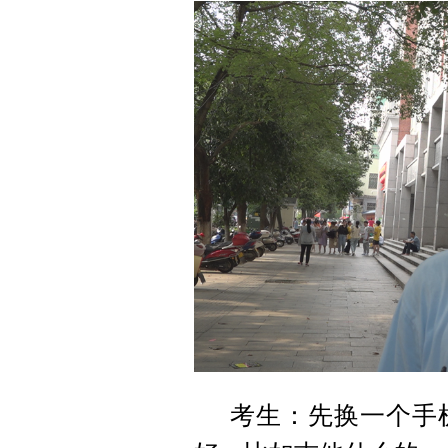
考生：先换一个手