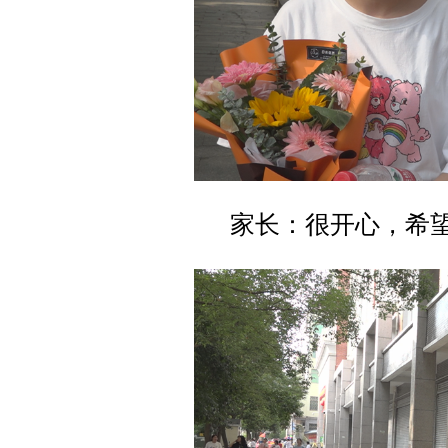
家长：很开心，希