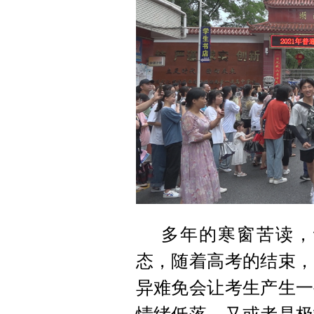
多年的寒窗苦读，
态，随着高考的结束，
异难免会让考生产生一