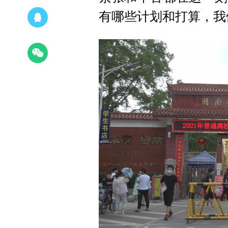
有哪些计划和打算，我