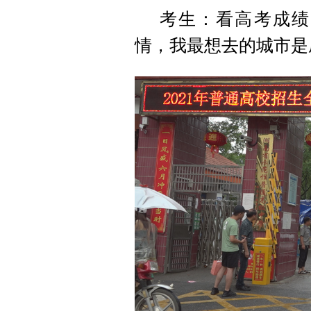
考生：看高考成绩
情，我最想去的城市是