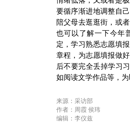
情绪低落，又或者是极
要循序渐进地调整自己
陪父母去逛逛街，或者
也可以了解一下今年
定，学习熟悉志愿填报
章程，为志愿填报做好
后不要完全丢掉学习习
如阅读文学作品等，为
来源：采访部
作者：周霞 侯玮
编辑：李仪兹