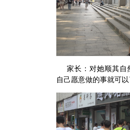
家长：对她顺其自
自己愿意做的事就可以