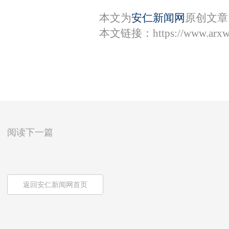
本文为
安仁新闻网
原创文章
本文链接：
https://www.arx
阅读下一篇
返回安仁新闻网首页