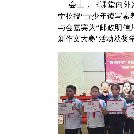
会上，《课堂内外
学校授“青少年读写素
与会嘉宾为“邮政明信
新作文大赛”活动获奖