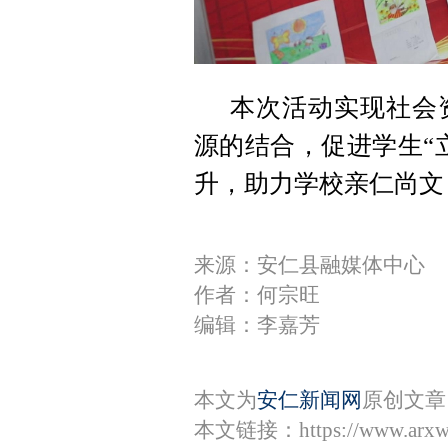
本次活动实现社会
源的结合，促进学生“
升，助力学校亲仁尚文
来源：安仁县融媒体中心
作者：何宗旺
编辑：李嘉芳
本文为
安仁新闻网
原创文章
本文链接：
https://www.arx