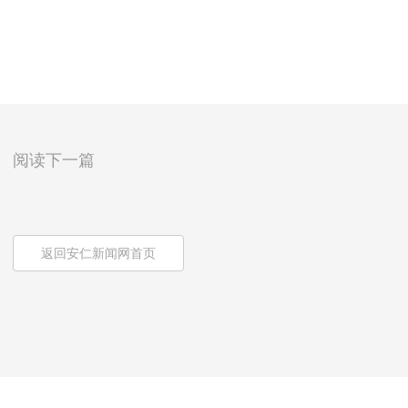
阅读下一篇
返回安仁新闻网首页