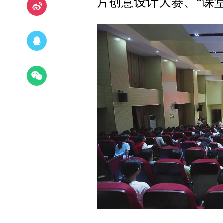
片创意设计大赛、“课