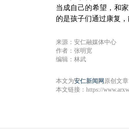
当成自己的希望，和家
的是孩子们通过康复，
来源：安仁融媒体中心
作者：张明宽
编辑：林武
本文为
安仁新闻网
原创文章
本文链接：
https://www.arx