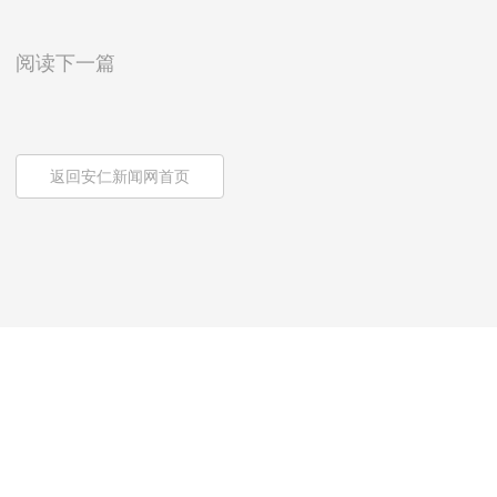
阅读下一篇
返回安仁新闻网首页