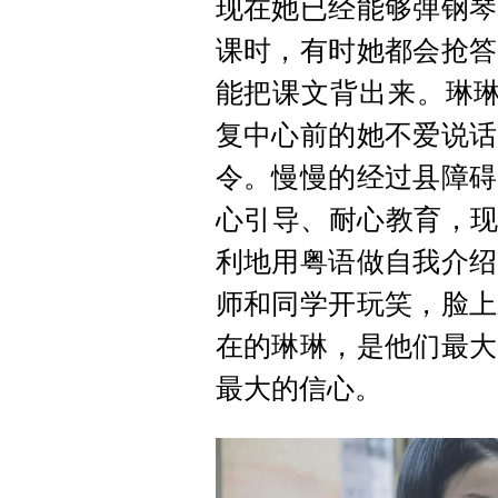
现在她已经能够弹钢琴
课时，有时她都会抢答
能把课文背出来。琳琳
复中心前的她不爱说话
令。慢慢的经过县障碍
心引导、耐心教育，现
利地用粤语做自我介绍
师和同学开玩笑，脸上
在的琳琳，是他们最大
最大的信心。