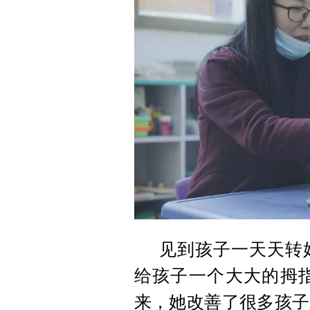
见到孩子一天天转
给孩子一个大大的拇指
来，她改善了很多孩子