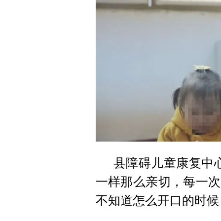
县障碍儿童康复中
一样那么亲切，每一次
不知道怎么开口的时候