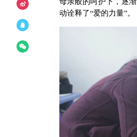
母亲般的呵护下，逐渐
动诠释了“爱的力量”。