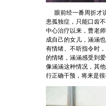
眼前经一番周折才
患孤独症，只能口齿不
中心治疗以来，曹老师
成自己的女儿，涵涵也
有情绪、不听指令时，
的情绪，涵涵感受到爱
像涵涵这种情况，其他
行正确干预，将来是很