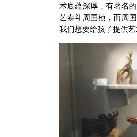
术底蕴深厚，有著名的
艺泰斗周国桢，而周国
我们想要给孩子提供艺