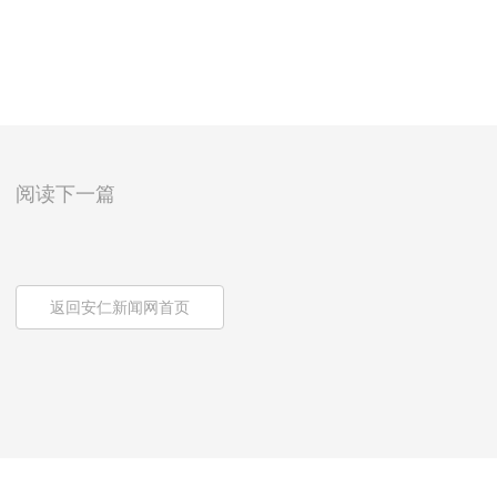
阅读下一篇
返回安仁新闻网首页