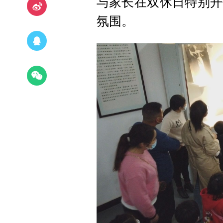
与家长在双休日特别开
氛围。