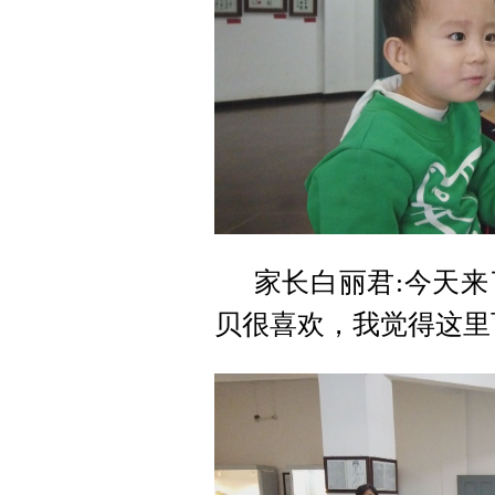
家长白丽君:今天
贝很喜欢，我觉得这里