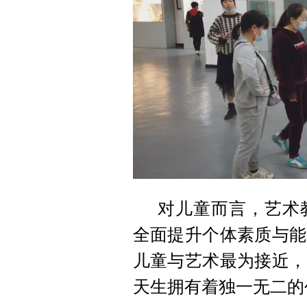
对儿童而言，艺术
全面提升个体素质与能
儿童与艺术最为接近，
天生拥有着独一无二的