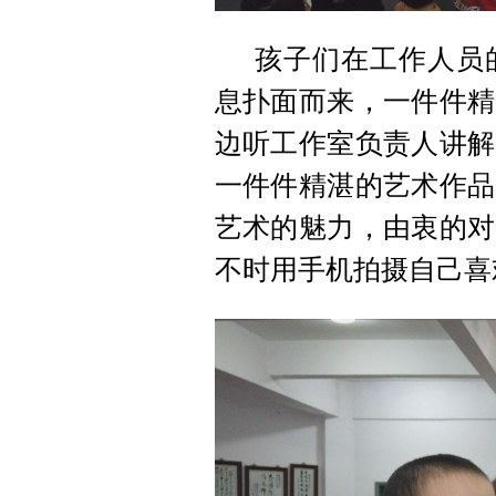
孩子们在工作人员
息扑面而来，一件件精
边听工作室负责人讲解
一件件精湛的艺术作品
艺术的魅力，由衷的对
不时用手机拍摄自己喜