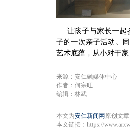
让孩子与家长一起
子的一次亲子活动。同
艺术底蕴，从小对于家
来源：安仁融媒体中心
作者：何宗旺
编辑：林武
本文为
安仁新闻网
原创文章
本文链接：
https://www.arx