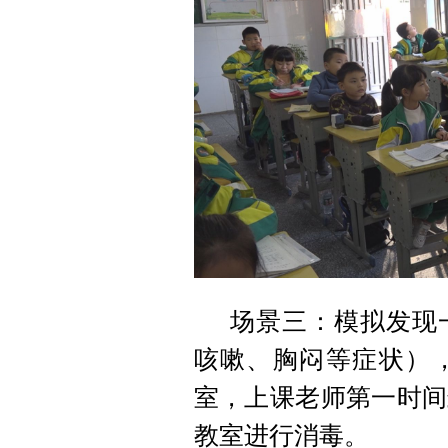
场景三：模拟发现
咳嗽、胸闷等症状）
室，上课老师第一时间
教室进行消毒。