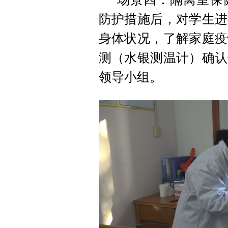
防护措施后，对学生进
身体状况，了解家庭疫
测（水银测温计）确认
领导小组。