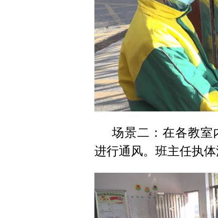
场景二：在各教室
进行通风。班主任执体