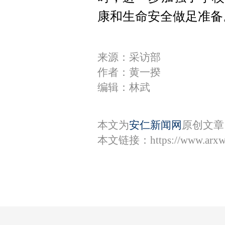
康和生命安全做足准备
来源：采访部
作者：黄一揆
编辑：林武
本文为
安仁新闻网
原创文章
本文链接：
https://www.arx