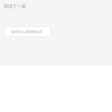
阅读下一篇
返回安仁新闻网首页