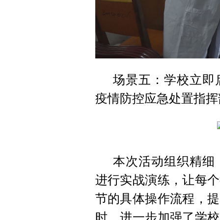
场景五：学校立即
疫情防控应急处置指挥
本次活动组织精细
进行实战演练，让每个
节的具体操作流程，提
时，进一步加强了学校