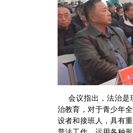
会议指出，法治是
治教育，对于青少年全
设者和接班人，具有重
普法工作，运用各种形