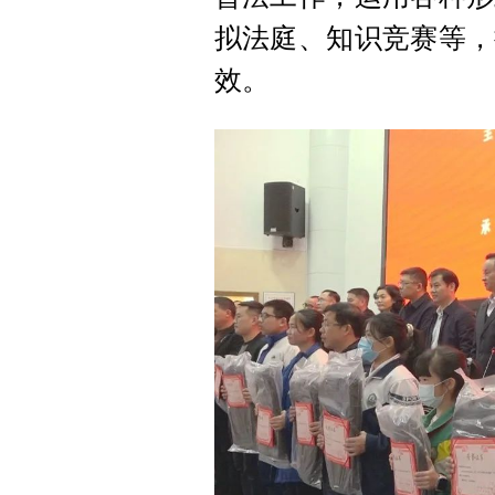
拟法庭、知识竞赛等，
效。