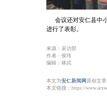
会议还对安仁县中小
进行了表彰。
来源：采访部
作者：侯玮
编辑：林武
本文为
安仁新闻网
原创文章
本文链接：
https://www.arx