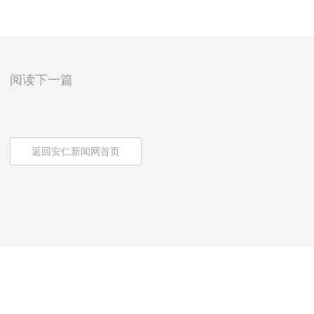
阅读下一篇
返回安仁新闻网首页