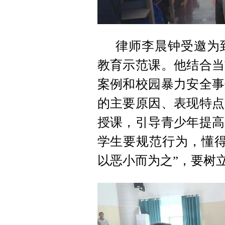
律师李晨钟受邀为
教育示范课。他结合当
案例和校园暴力安全事
的主要原因、表现特点
授课，引导青少年提高
学生要规范行为，懂得
以恶小而为之”，要树