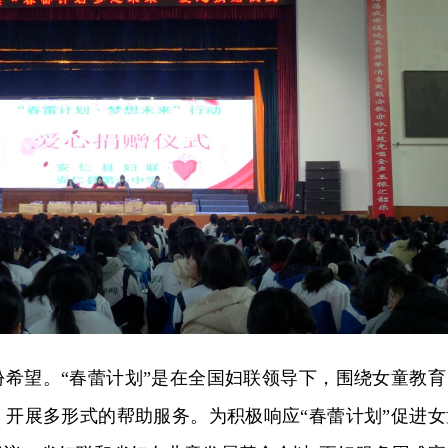
份希望。“春蕾计划”是在全国妇联领导下，围绕女童教育
，开展多形式的帮助服务。为积极响应“春蕾计划”促进女