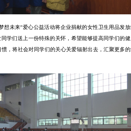
、梦想未来”爱心公益活动将企业捐献的女性卫生用品发放
向女同学们送上一份特殊的关怀，希望能够提高同学们的健
习惯，将社会对同学们的关心关爱辐射出去，汇聚更多的