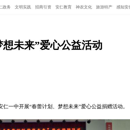
仁政务
文明实践
招商引资
安仁教育
神农文化
旅游特产
感知安
梦想未来”爱心公益活动
在安仁一中开展“春蕾计划、梦想未来”爱心公益捐赠活动。