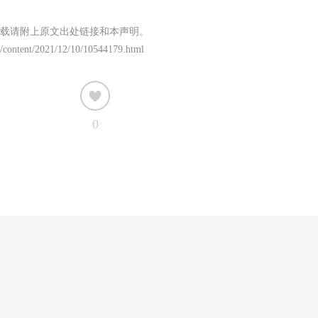
载请附上原文出处链接和本声明。
/content/2021/12/10/10544179.html
0