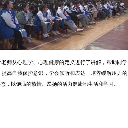
导老师从心理学、心理健康的定义进行了讲解，帮助同学
，提高自我保护意识，学会倾听和表达，培养缓解压力的
心态，以饱满的热情、昂扬的活力健康地生活和学习。