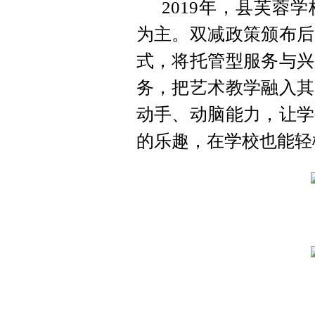
2019年，县芙蓉
为主。双减政策颁布后
式，将托管型服务与兴
务，把艺术教学融入其
动手、动脑能力，让学
的乐趣，在学校也能轻