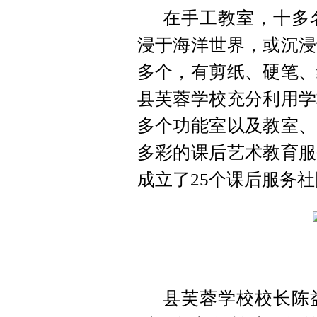
在手工教室，十多
浸于海洋世界，或沉浸
多个，有剪纸、硬笔、
县芙蓉学校充分利用学
多个功能室以及教室、
多彩的课后艺术教育服
成立了25个课后服务
县芙蓉学校校长陈