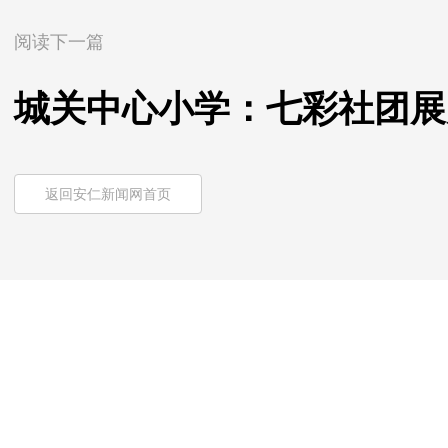
阅读下一篇
城关中心小学：七彩社团展
返回安仁新闻网首页