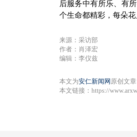
后服务中有所乐、有所
个生命都精彩，每朵花
来源：采访部
作者：肖泽宏
编辑：李仪兹
本文为
安仁新闻网
原创文章
本文链接：
https://www.arx