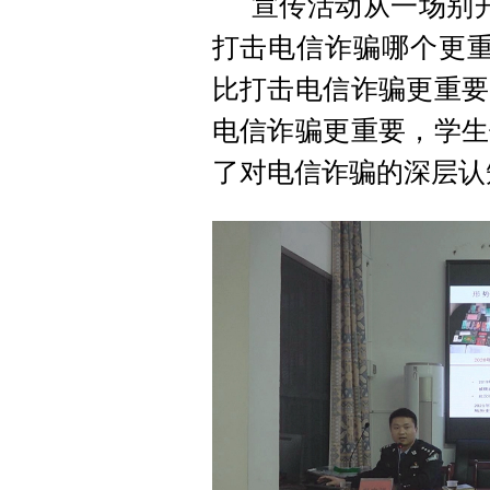
宣传活动从一场别
打击电信诈骗哪个更重
比打击电信诈骗更重要
电信诈骗更重要，学生
了对电信诈骗的深层认