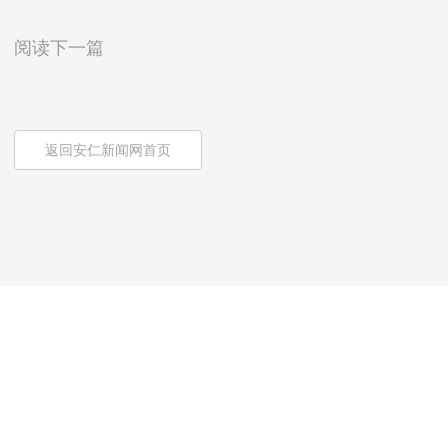
阅读下一篇
返回安仁新闻网首页