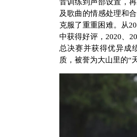
音训练到声部设置，再
及歌曲的情感处理和合
克服了重重困难。从2
中获得好评，2020、
总决赛并获得优异成
质，被誉为大山里的“