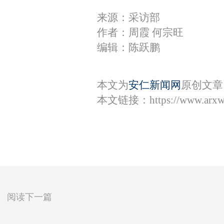
来源：采访部
作者：周霞 何宗旺
编辑：陈跃鹏
本文为
安仁新闻网
原创文章
本文链接：
https://www.arx
阅读下一篇