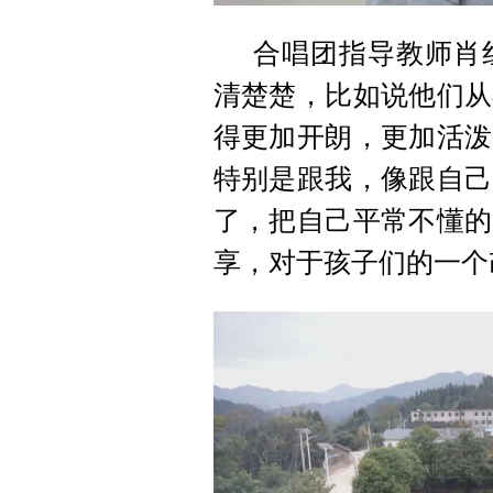
合唱团指导教师肖
清楚楚，比如说他们从
得更加开朗，更加活泼
特别是跟我，像跟自己
了，把自己平常不懂的
享，对于孩子们的一个