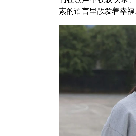
素的语言里散发着幸福