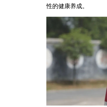
性的健康养成。