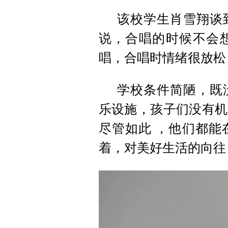
该校学生肖雪翔谈
说，合唱的时候不会
唱，合唱时情绪很放松
学校条件简陋，既
乐设施，孩子们没有机
尽管如此 ，他们都能
着，对美好生活的向往