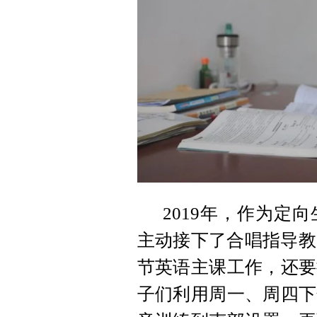
2019年，作为定
主动接下了合唱指导教
节英语主课工作，还要
子们利用周一、周四下