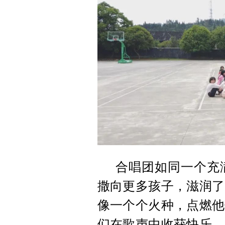
合唱团如同一个充
撒向更多孩子，滋润了
像一个个火种，点燃他
们在歌声中收获快乐、