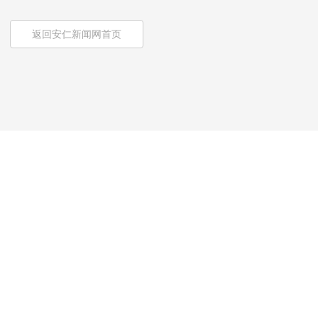
返回安仁新闻网首页