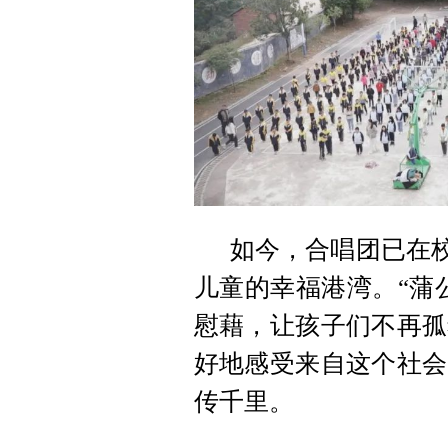
如今，合唱团已在校
儿童的幸福港湾。“蒲
慰藉，让孩子们不再孤
好地感受来自这个社会
传千里。