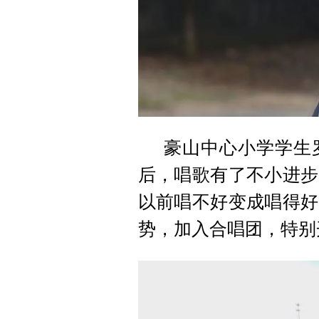
豪山中心小学学生
后，唱歌有了不小进步
以前唱不好变成唱得好
势，加入合唱团，特别