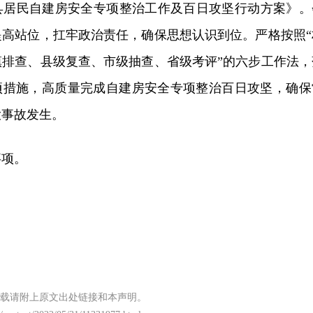
县居民自建房安全专项整治工作及百日攻坚行动方案》。
提高站位，扛牢政治责任，确保思想认识到位。严格按照“
镇排查、县级复查、市级抽查、省级考评”的六步工作法，
各项措施，高质量完成自建房安全专项整治百日攻坚，确保
大事故发生。
事项。
载请附上原文出处链接和本声明。