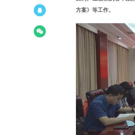
方案》等工作。