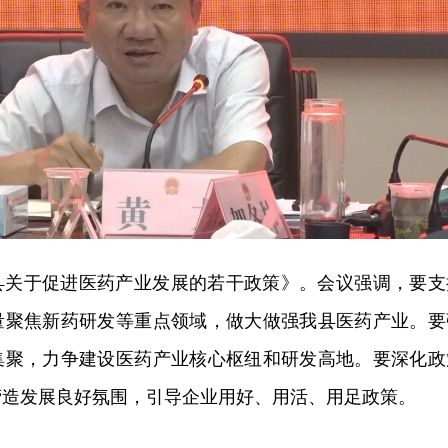
县关于促进医药产业发展的若干政策》。会议强调，要支
量聚焦新药研发等重点领域，做大做强我县医药产业。要
集聚，力争建设医药产业核心枢纽和研发高地。要深化政
营造发展良好氛围，引导企业用好、用活、用足政策。