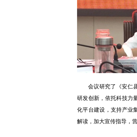
会议研究了《安仁
研发创新，依托科技力
化平台建设，支持产业
解读，加大宣传指导，