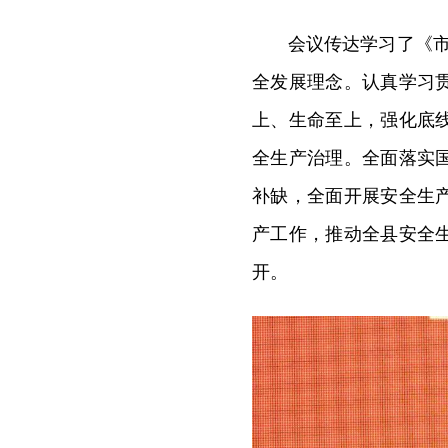
会议传达学习了《市
全发展理念。认真学习
上、生命至上，强化底
全生产治理。全面落实
补缺，全面开展安全生
产工作，推动全县安全
开。