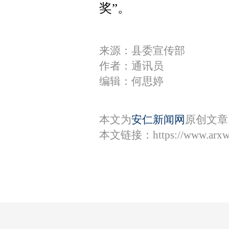
奖”。
来源：县委宣传部
作者：通讯员
编辑：何思婷
本文为
安仁新闻网
原创文章
本文链接：
https://www.arx