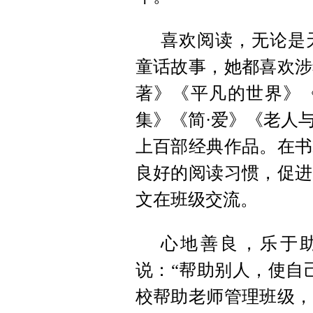
喜欢阅读，无论是
童话故事，她都喜欢涉
著》《平凡的世界》
集》
《简·爱》
《老人
上百部经典作品。在书
良好的阅读习惯，促进
文在班级交流。
心地善良，乐于
说：“帮助别人，使自
校
帮助老师管理班级，