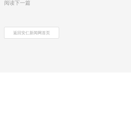
阅读下一篇
返回安仁新闻网首页