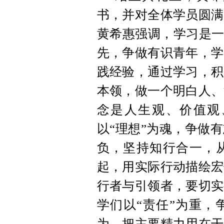
书，并对全体学员圆满
黄希惠强调，学习是一
先，争做有识青年，学
践经验，通过学习，积
本领，做一个明白人、
念是人生观、价值观
以“理想”为魂，争做
负，坚持知行合一，
起，用实际行动描绘宏
行者与引领者，要切实
学们以“责任”为重，
为，把主要精力用在干