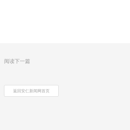
阅读下一篇
返回安仁新闻网首页