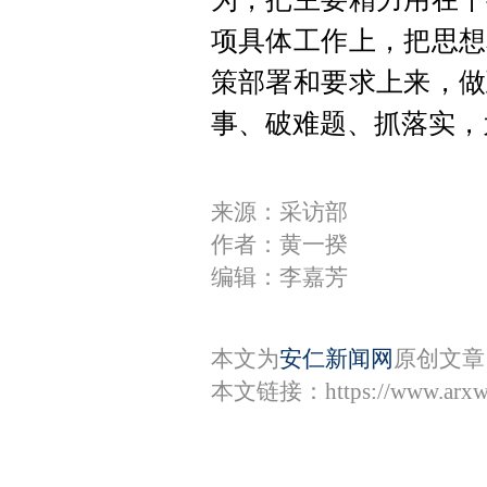
项具体工作上，把思想
策部署和要求上来，做
事、破难题、抓落实，
来源：采访部
作者：黄一揆
编辑：李嘉芳
本文为
安仁新闻网
原创文章
本文链接：
https://www.arx