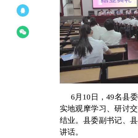
6月10日，49名
实地观摩学习、研讨交
结业。县委副书记、县
讲话。