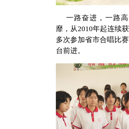
一路奋进，一路高
靡，从2010年起连
多次参加省市合唱比赛
台前进。