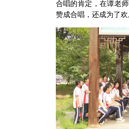
合唱的肯定，在谭老师
赞成合唱，还成为了欢