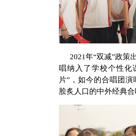
2021年“双减”
唱纳入了学校个性化
片”，如今的合唱团演
脍炙人口的中外经典合