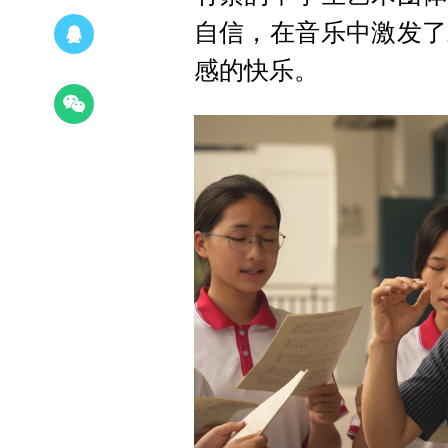
自信，在音乐中激发了
感的快乐。