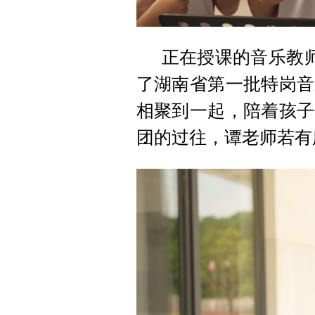
正在授课的音乐教师
了湖南省第一批特岗音
相聚到一起，陪着孩子
团的过往，谭老师若有