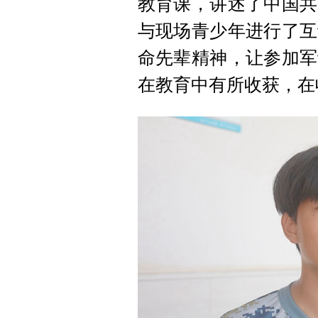
教育课，讲述了中国共
与现场青少年进行了互
命先辈精神，让参加军
在教育中有所收获，在