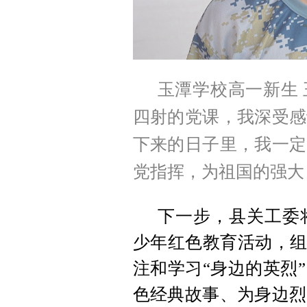
玉潭学校高一新生
四射的党课，我深受感
下来的日子里，我一定
党指挥，为祖国的强大
下一步，县关工委
少年红色教育活动，组
注和学习“身边的英烈
色经典故事、为身边烈