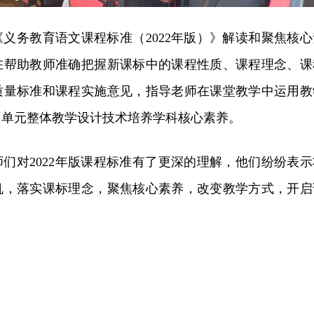
义务教育语文课程标准（2022年版）》解读和聚焦核心
在帮助教师准确把握新课标中的课程性质、课程理念、课
质量标准和课程实施意见，指导老师在课堂教学中运用教
、单元整体教学设计技术培养学科核心素养。
们对2022年版课程标准有了更深的理解，他们纷纷表示
机，落实课标理念，聚焦核心素养，改变教学方式，开启