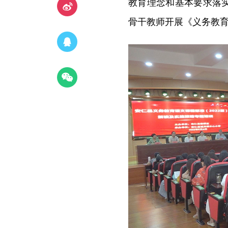
教育理念和基本要求落
骨干教师开展《义务教育