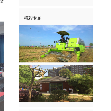
文
精彩专题