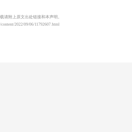
载请附上原文出处链接和本声明。
/content/2022/09/06/11792607.html