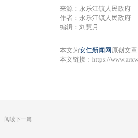
来源：永乐江镇人民政府
作者：永乐江镇人民政府
编辑：刘慧月
本文为
安仁新闻网
原创文章
本文链接：
https://www.arx
阅读下一篇