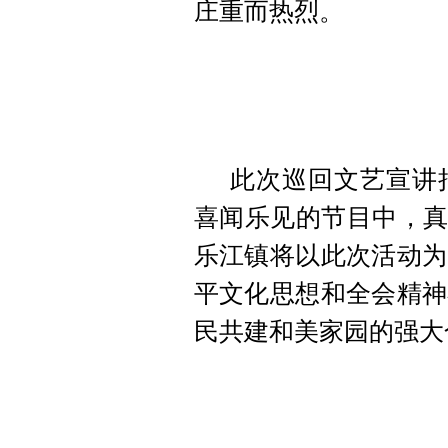
庄重而热烈。
此次巡回文艺宣讲
喜闻乐见的节目中，真
乐江镇将以此次活动为
平文化思想和全会精神
民共建和美家园的强大