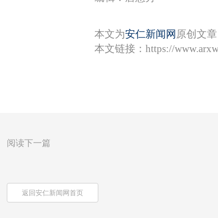
本文为
安仁新闻网
原创文章
本文链接：
https://www.arx
阅读下一篇
返回安仁新闻网首页