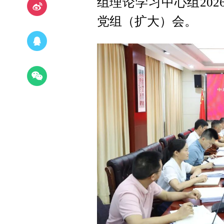
组理论学习中心组20
党组（扩大）会。