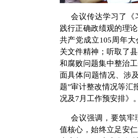
会议传达学习了《
践行正确政绩观的理论
共产党成立105周年
关文件精神；听取了县
和腐败问题集中整治工
面具体问题情况、涉及
题”审计整改情况等汇报
况及7月工作预安排》
会议强调，要筑牢
值核心，始终立足安仁