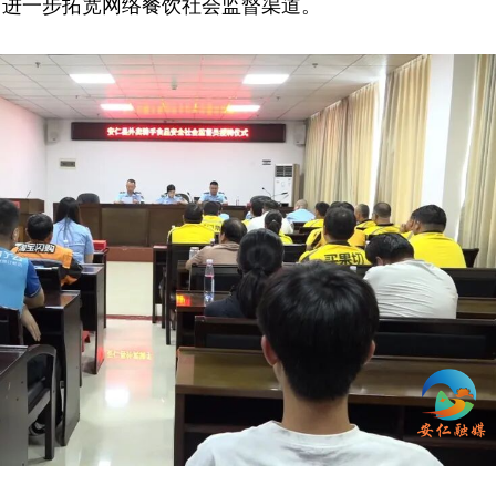
，进一步拓宽网络餐饮社会监督渠道。