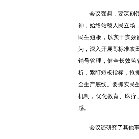
会议强调，
要深刻
神，始终站稳人民立场，
民生短板，以实干实效
为，深入开展高标准农
销号管理，健全长效监
析，紧盯短板指标，抢
全生产底线。要抓实民
机制，优化教育、医疗
感。
会议还研究了其他