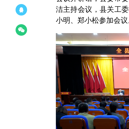
洁主持会议，县关工委
小明、郑小松参加会议