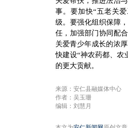
关爱帮扶，推进法治与
事。要加快“五老关爱
级。要强化组织保障，
任，加强部门协同配合
关爱青少年成长的浓厚
快建设“神农药都、农
的更大贡献。
来源：安仁县融媒体中心
作者：吴玉珊
编辑：刘慧月
本文为
安仁新闻网
原创文章