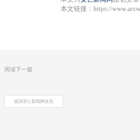
本文链接：
https://www.arx
阅读下一篇
返回安仁新闻网首页