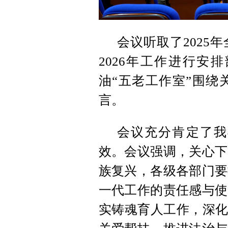
会议听取了2025
2026年工作进行安
油“五老工作室”围绕
言。
会议充分肯定了我
效。会议强调，关心下
族复兴，各级各部门要
一代工作的责任感与使
实铸魂育人工作，深化