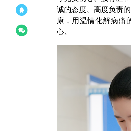
诚的态度、高度负责的
康，用温情化解病痛
心。