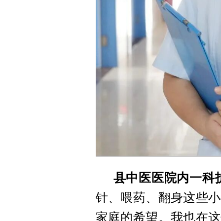
县中医医院内一科
针、喂药、翻身这些小
家庭的希望。我也在这