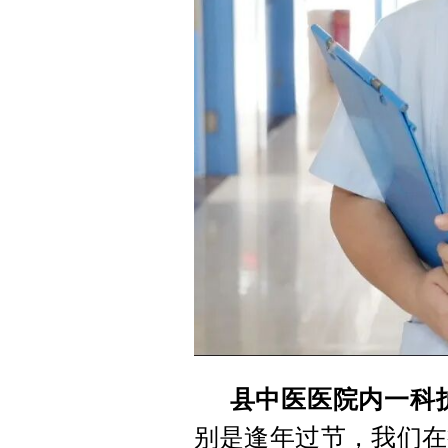
县中医医院内一科
别是逢年过节，我们在