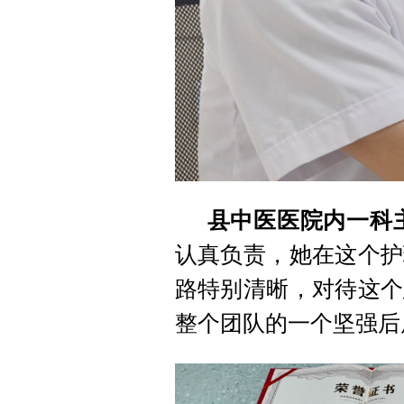
县中医医院内一科
认真负责，她在这个护
路特别清晰，对待这个
整个团队的一个坚强后