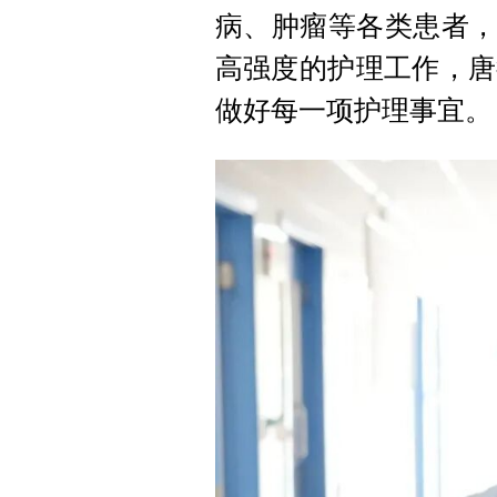
病、肿瘤等各类患者，
高强度的护理工作，唐
做好每一项护理事宜。