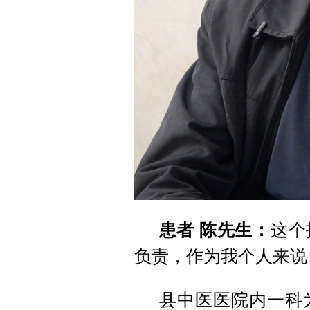
患者 陈先生：
这个
负责，作为我个人来说
县中医医院内一科