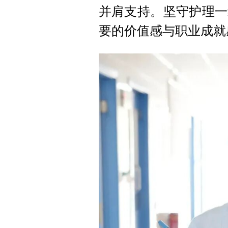
并肩支持。坚守护理一
要的价值感与职业成就