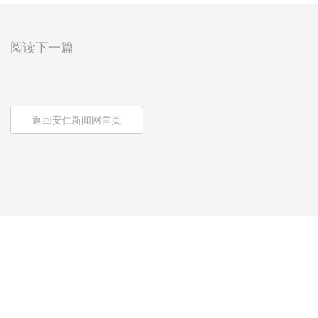
阅读下一篇
返回安仁新闻网首页