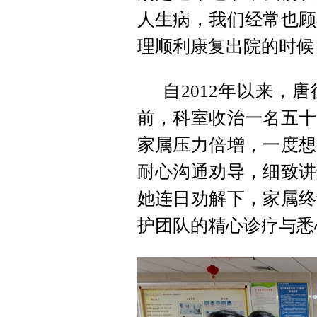
人生病，我们经常也顾
理顺利康复出院的时候
自2012年以来，
前，科室收治一名五十
家属压力倍增，一度想
耐心沟通劝导，细致讲
她连日劝解下，家属终
护团队的精心诊疗与悉