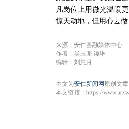
凡岗位上用微光温暖更
惊天动地，但用心去做
来源：安仁县融媒体中心
作者：吴玉珊 谭琳
编辑：刘慧月
本文为
安仁新闻网
原创文章
本文链接：
https://www.arx